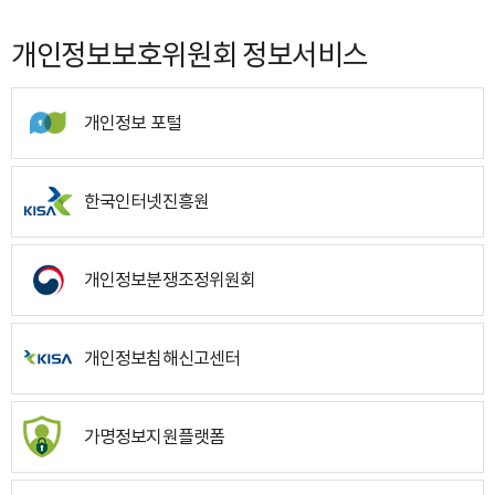
개인정보보호위원회 정보서비스
개인정보 포털
한국인터넷진흥원
개인정보분쟁조정위원회
개인정보침해신고센터
가명정보지원플랫폼