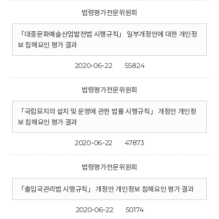
법령평가전문위원회
「대중문화예술산업발전법 시행규칙」 일부개정안에 대한 개인정
보 침해요인 평가 결과
2020-06-22
55824
법령평가전문위원회
「국립묘지의 설치 및 운영에 관한 법률 시행규칙」 개정안 개인정
보 침해요인 평가 결과
2020-06-22
47873
법령평가전문위원회
「출입국관리법 시행규칙」 개정안 개인정보 침해요인 평가 결과
2020-06-22
50174