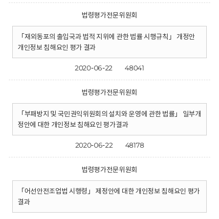
법령평가전문위원회
「재외동포의 출입국과 법적 지위에 관한 법률 시행규칙」 개정안
개인정보 침해요인 평가 결과
2020-06-22
48041
법령평가전문위원회
「부패방지 및 국민권익위원회의 설치와 운영에 관한 법률」 일부개
정안에 대한 개인정보 침해요인 평가결과
2020-06-22
48178
법령평가전문위원회
「어선안전조업법 시행령」 제정안에 대한 개인정보 침해요인 평가
결과