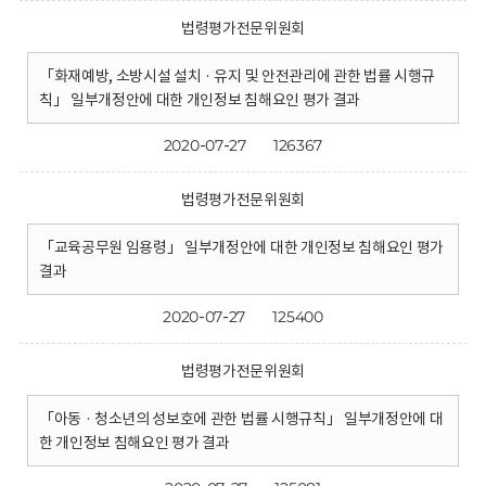
법령평가전문위원회
「화재예방, 소방시설 설치 · 유지 및 안전관리에 관한 법률 시행규
칙」 일부개정안에 대한 개인정보 침해요인 평가 결과
2020-07-27
126367
법령평가전문위원회
「교육공무원 임용령」 일부개정안에 대한 개인정보 침해요인 평가
결과
2020-07-27
125400
법령평가전문위원회
「아동 · 청소년의 성보호에 관한 법률 시행규칙」 일부개정안에 대
한 개인정보 침해요인 평가 결과