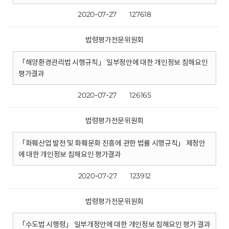
2020-07-27
127618
법령평가전문위원회
「해양환경관리법 시행규칙」 일부정안에 대한 개인정보 침해요인
평가결과
2020-07-27
126165
법령평가전문위원회
「화훼산업 발전 및 화훼문화 진흥에 관한 법률 시행규칙」 제정안
에 대한 개인정보 침해요인 평가결과
2020-07-27
123912
법령평가전문위원회
「수도법 시행령」 일부개정안에 대한 개인정보 침해요인 평가 결과