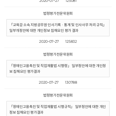
2020-07-27
125081
법령평가전문위원회
「교육감 소속 지방공무원 인사기록 · 통계 및 인사사무 처리 규칙」
일부개정안에 대한 개인정보 침해요인 평가 결과
2020-07-27
125832
법령평가전문위원회
「장애인고용촉진 및 직업재활법 시행령」 일부정안에 대한 개인정
보 침해요인 평가결과
2020-07-27
130788
법령평가전문위원회
「장애인고용촉진 및 직업재활법 시행규칙」 일부정안에 대한 개인
정보 침해요인 평가결과