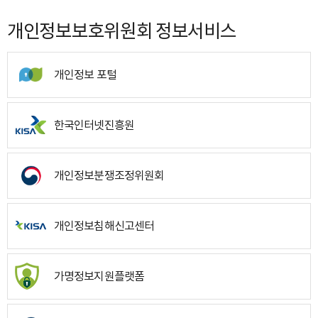
개인정보보호위원회 정보서비스
개인정보 포털
한국인터넷진흥원
개인정보분쟁조정위원회
개인정보침해신고센터
가명정보지원플랫폼