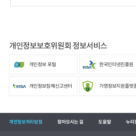
개인정보보호위원회 정보서비스
개인정보 포털
한국인터넷진흥원
개인정보침해신고센터
가명정보지원플랫
개인정보처리방침
찾아오시는 길
도움말
누리