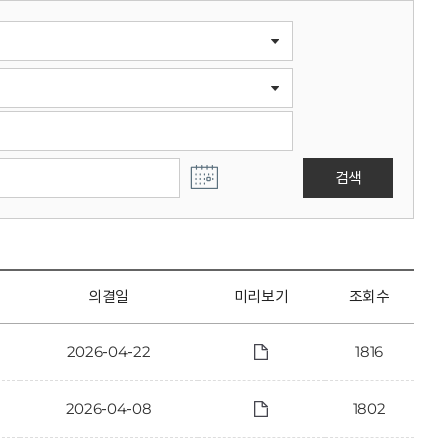
검색
의결일
미리보기
조회수
2026-04-22
1816
2026-04-08
1802