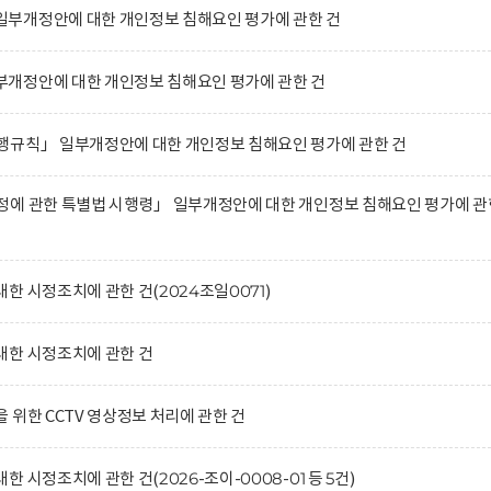
부개정안에 대한 개인정보 침해요인 평가에 관한 건
개정안에 대한 개인정보 침해요인 평가에 관한 건
행규칙」 일부개정안에 대한 개인정보 침해요인 평가에 관한 건
정에 관한 특별법 시행령」 일부개정안에 대한 개인정보 침해요인 평가에 관
한 시정조치에 관한 건(2024조일0071)
대한 시정조치에 관한 건
 위한 CCTV 영상정보 처리에 관한 건
 시정조치에 관한 건(2026-조이-0008-01 등 5건)