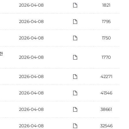
2026-04-08
1821
2026-04-08
1795
2026-04-08
1750
한
2026-04-08
1770
2026-04-08
42271
2026-04-08
41346
2026-04-08
38661
2026-04-08
32546