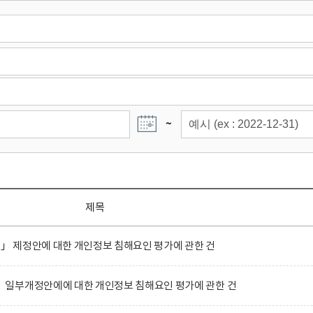
~
제목
정」 제정안에 대한 개인정보 침해요인 평가에 관한 건
일부개정안에에 대한 개인정보 침해요인 평가에 관한 건