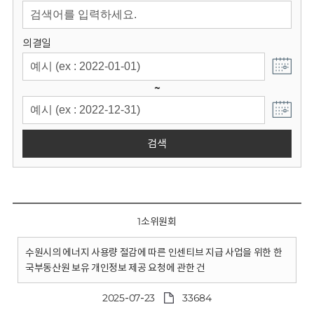
회
의결일
~
검색
1소위원회
수원시의 에너지 사용량 절감에 따른 인센티브 지급 사업을 위한 한
국부동산원 보유 개인정보 제공 요청에 관한 건
2025-07-23
33684