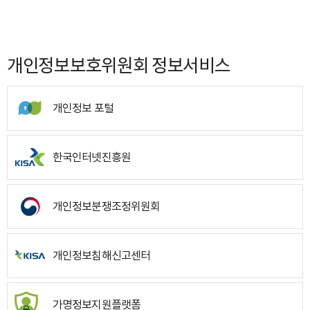
개인정보보호위원회 정보서비스
개인정보 포털
한국인터넷진흥원
개인정보분쟁조정위원회
개인정보침해신고센터
가명정보지원플랫폼