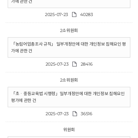
가에 관한 건
2025-07-23
40283
2소위원회
「농림어업총조사 규칙」 일부개정안에 대한 개인정보 침해요인 평
가에 관한 건
2025-07-23
28416
2소위원회
「초ㆍ중등교육법 시행령」일부개정안에 대한 개인정보 침해요인
평가에 관한 건
2025-07-23
36516
위원회