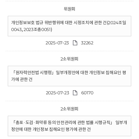
위원회
개인정보보호 법규 위반행위에 대한 시정조치에 관한 건(2024조일
0043, 2023조총0051)
2025-07-23
32262
2소위원회
「원자력안전법 시행령」일부개정안에 대한 개인정보 침해요인 평
가에 관한 건
2025-07-23
60170
2소위원회
「총포·도검·화약류 등의 안전관리에 관한 법률 시행규칙」 일부개
정안에 대한 개인정보 침해요인 평가에 관한 건