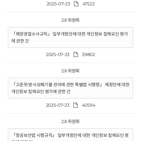
2025-07-23
47522
2소위원회
「해양경찰수사규칙」 일부개정안에 대한 개인정보 침해요인 평가
에 관한 건
2025-07-23
39802
2소위원회
「고준위 방사성폐기물 관리에 관한 특별법 시행령」 제정안에 대한
개인정보 침해요인 평가에 관한 건
2025-07-23
40594
2소위원회
「항공보안법 시행규칙」 일부개정안에 대한 개인정보 침해요인 평