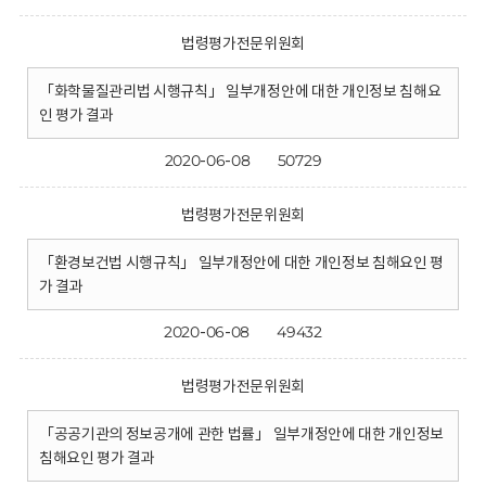
법령평가전문위원회
「화학물질관리법 시행규칙」 일부개정안에 대한 개인정보 침해요
인 평가 결과
2020-06-08
50729
법령평가전문위원회
「환경보건법 시행규칙」 일부개정안에 대한 개인정보 침해요인 평
가 결과
2020-06-08
49432
법령평가전문위원회
「공공기관의 정보공개에 관한 법률」 일부개정안에 대한 개인정보
침해요인 평가 결과