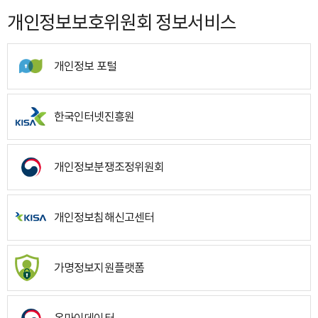
개인정보보호위원회 정보서비스
개인정보 포털
한국인터넷진흥원
개인정보분쟁조정위원회
개인정보침해신고센터
가명정보지원플랫폼
온마이데이터