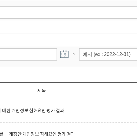
~
제목
대한 개인정보 침해요인 평가 결과
률」 개정안 개인정보 침해요인 평가 결과