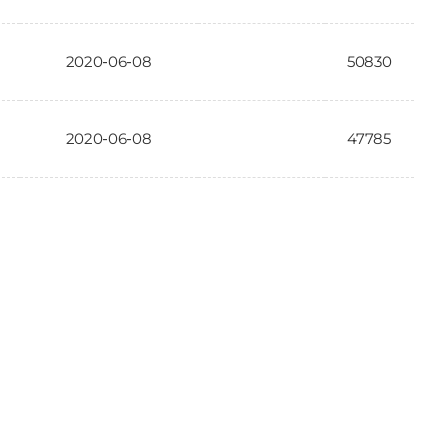
2020-06-08
50830
2020-06-08
47785