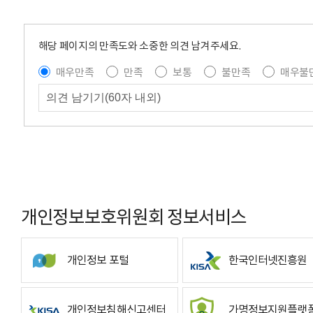
해당 페이지의 만족도와 소중한 의견 남겨주세요.
매우만족
만족
보통
불만족
매우불
개인정보보호위원회 정보서비스
개인정보 포털
한국인터넷진흥원
개인정보침해신고센터
가명정보지원플랫