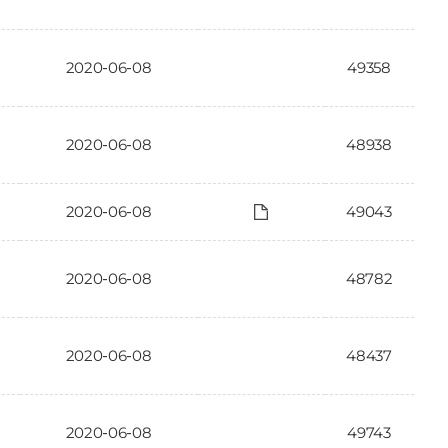
2020-06-08
49358
2020-06-08
48938
2020-06-08
49043
2020-06-08
48782
2020-06-08
48437
2020-06-08
49743