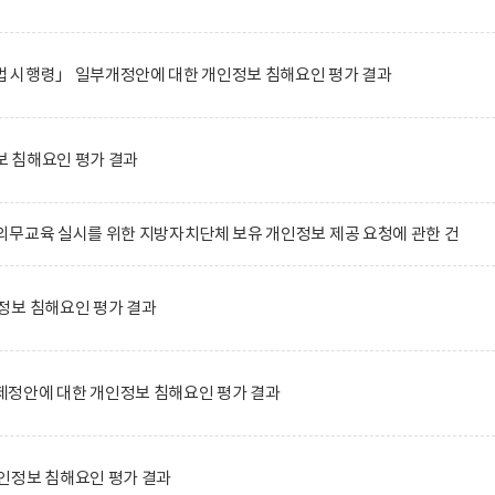
 시행령」 일부개정안에 대한 개인정보 침해요인 평가 결과
 침해요인 평가 결과
무교육 실시를 위한 지방자치단체 보유 개인정보 제공 요청에 관한 건
정보 침해요인 평가 결과
정안에 대한 개인정보 침해요인 평가 결과
인정보 침해요인 평가 결과