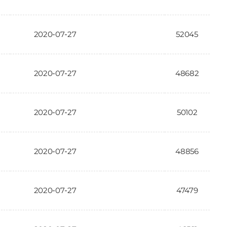
2020-07-27
52045
2020-07-27
48682
2020-07-27
50102
2020-07-27
48856
2020-07-27
47479