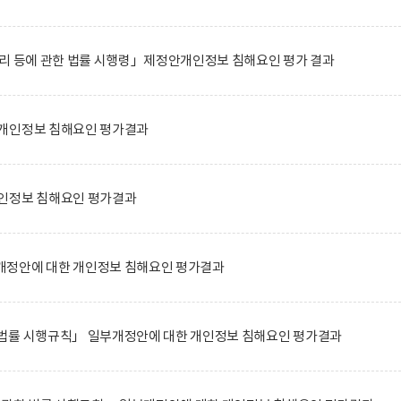
관리 등에 관한 법률 시행령」제정안개인정보 침해요인 평가 결과
개인정보 침해요인 평가결과
인정보 침해요인 평가결과
정안에 대한 개인정보 침해요인 평가결과
법률 시행규칙」 일부개정안에 대한 개인정보 침해요인 평가결과