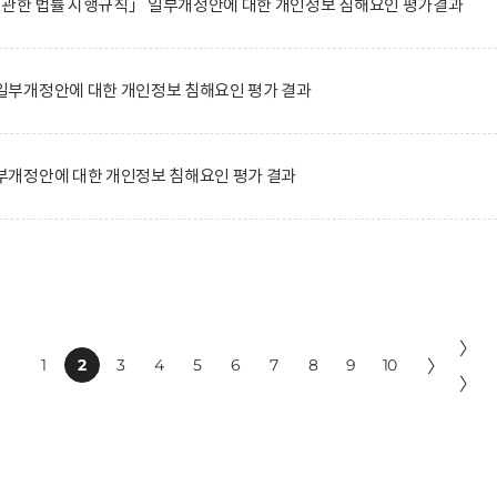
에 관한 법률 시행규칙」 일부개정안에 대한 개인정보 침해요인 평가결과
부개정안에 대한 개인정보 침해요인 평가 결과
개정안에 대한 개인정보 침해요인 평가 결과
〉
1
2
3
4
5
6
7
8
9
10
〉
〉