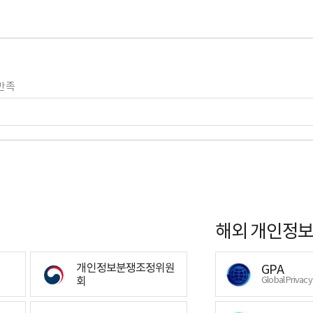
만족
해외 개인정보
개인정보분쟁조정위원
GPA
회
Global Privac