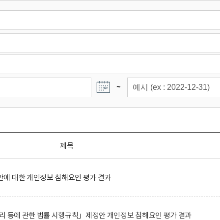
~
제목
에 대한 개인정보 침해요인 평가 결과
리 등에 관한 법률 시행규칙」제정안 개인정보 침해요인 평가 결과