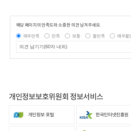
해당 페이지의 만족도와 소중한 의견 남겨주세요.
매우만족
만족
보통
불만족
매우불
개인정보보호위원회 정보서비스
개인정보 포털
한국인터넷진흥원