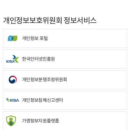
개인정보보호위원회 정보서비스
개인정보 포털
한국인터넷진흥원
개인정보분쟁조정위원회
개인정보침해신고센터
가명정보지원플랫폼