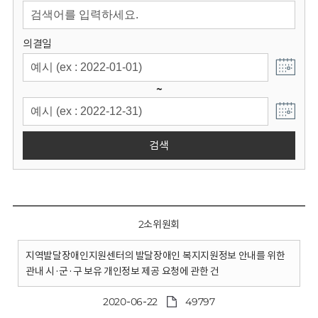
회
의결일
~
검색
2소위원회
지역발달장애인지원센터의 발달장애인 복지지원정보 안내를 위한
관내 시·군·구 보유 개인정보 제공 요청에 관한 건
2020-06-22
49797