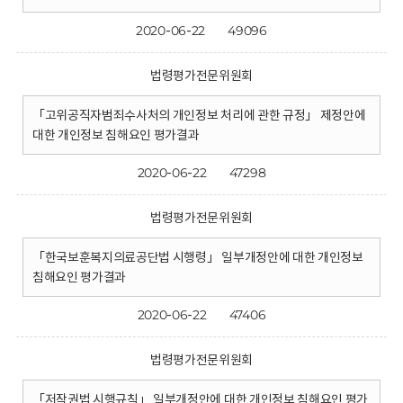
2020-06-22
49096
법령평가전문위원회
「고위공직자범죄수사처의 개인정보 처리에 관한 규정」 제정안에
대한 개인정보 침해요인 평가결과
2020-06-22
47298
법령평가전문위원회
「한국보훈복지의료공단법 시행령」 일부개정안에 대한 개인정보
침해요인 평가결과
2020-06-22
47406
법령평가전문위원회
「저작권법 시행규칙」 일부개정안에 대한 개인정보 침해요인 평가