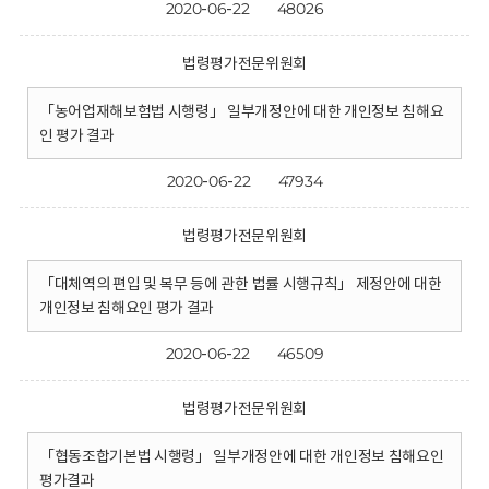
2020-06-22
48026
법령평가전문위원회
「농어업재해보험법 시행령」 일부개정안에 대한 개인정보 침해요
인 평가 결과
2020-06-22
47934
법령평가전문위원회
「대체역의 편입 및 복무 등에 관한 법률 시행규칙」 제정안에 대한
개인정보 침해요인 평가 결과
2020-06-22
46509
법령평가전문위원회
「협동조합기본법 시행령」 일부개정안에 대한 개인정보 침해요인
평가결과