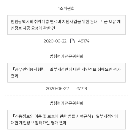
1소위원회
인천광역시의 취약계층 연료비 지원사업을 위한 관내 구·군 보유 개
인정보 제공 요청에 관한 건
2020-06-22
48174
법령평가전문위원회
「공무원임용시험령」 일부개정안에 대한 개인정보 침해요인 평가
결과
2020-06-22
47719
법령평가전문위원회
「신용정보의 이용 및 보호에 관한 법률 시행규칙」 일부개정안에
대한 개인정보 침해요인 평가 결과