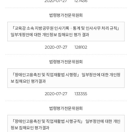
2020-07-27
127436
법령평가전문위원회
「교육감 소속 지방공무원 인사기록 · 통계 및 인사사무 처리 규칙」
일부개정안에 대한 개인정보 침해요인 평가 결과
2020-07-27
128102
법령평가전문위원회
「장애인고용촉진 및 직업재활법 시행령」 일부정안에 대한 개인정
보 침해요인 평가결과
2020-07-27
133355
법령평가전문위원회
「장애인고용촉진 및 직업재활법 시행규칙」 일부정안에 대한 개인
정보 침해요인 평가결과