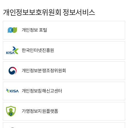
개인정보보호위원회 정보서비스
개인정보 포털
한국인터넷진흥원
개인정보분쟁조정위원회
개인정보침해신고센터
가명정보지원플랫폼