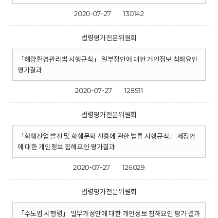
2020-07-27
130142
법령평가전문위원회
「해양환경관리법 시행규칙」 일부정안에 대한 개인정보 침해요인
평가결과
2020-07-27
128511
법령평가전문위원회
「화훼산업 발전 및 화훼문화 진흥에 관한 법률 시행규칙」 제정안
에 대한 개인정보 침해요인 평가결과
2020-07-27
126029
법령평가전문위원회
「수도법 시행령」 일부개정안에 대한 개인정보 침해요인 평가 결과