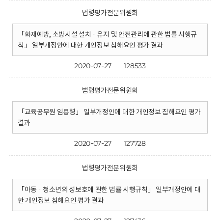
법령평가전문위원회
「화재예방, 소방시설 설치 · 유지 및 안전관리에 관한 법률 시행규
칙」 일부개정안에 대한 개인정보 침해요인 평가 결과
2020-07-27
128533
법령평가전문위원회
「교육공무원 임용령」 일부개정안에 대한 개인정보 침해요인 평가
결과
2020-07-27
127728
법령평가전문위원회
「아동 · 청소년의 성보호에 관한 법률 시행규칙」 일부개정안에 대
한 개인정보 침해요인 평가 결과