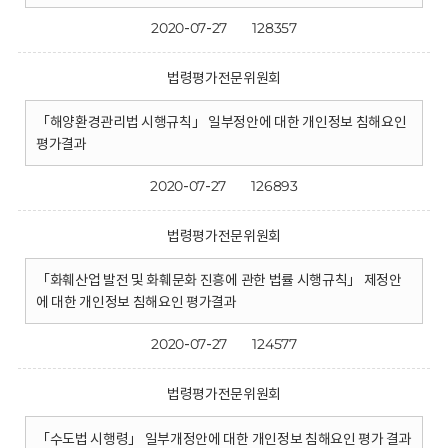
2020-07-27
128357
법령평가전문위원회
「해양환경관리법 시행규칙」 일부정안에 대한 개인정보 침해요인
평가결과
2020-07-27
126893
법령평가전문위원회
「화훼산업 발전 및 화훼문화 진흥에 관한 법률 시행규칙」 제정안
에 대한 개인정보 침해요인 평가결과
2020-07-27
124577
법령평가전문위원회
「수도법 시행령」 일부개정안에 대한 개인정보 침해요인 평가 결과