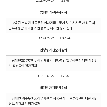
2020-07-27
125767
법령평가전문위원회
「교육감 소속 지방공무원 인사기록 · 통계 및 인사사무 처리 규칙」
일부개정안에 대한 개인정보 침해요인 평가 결과
2020-07-27
126546
법령평가전문위원회
「장애인고용촉진 및 직업재활법 시행령」 일부정안에 대한 개인정
보 침해요인 평가결과
2020-07-27
131545
법령평가전문위원회
「장애인고용촉진 및 직업재활법 시행규칙」 일부정안에 대한 개인
정보 침해요인 평가결과