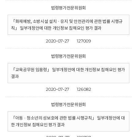
법령평가전문위원회
「화재예방, 소방시설 설치 · 유지 및 안전관리에 관한 법률 시행규
칙」 일부개정안에 대한 개인정보 침해요인 평가 결과
2020-07-27
127009
법령평가전문위원회
「교육공무원 임용령」 일부개정안에 대한 개인정보 침해요인 평가
결과
2020-07-27
126082
법령평가전문위원회
「아동 · 청소년의 성보호에 관한 법률 시행규칙」 일부개정안에 대
한 개인정보 침해요인 평가 결과