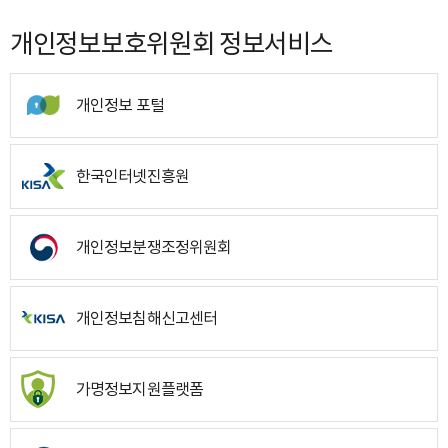
개인정보보호위원회 정보서비스
개인정보 포털
한국인터넷진흥원
개인정보분쟁조정위원회
개인정보침해신고센터
가명정보지원플랫폼