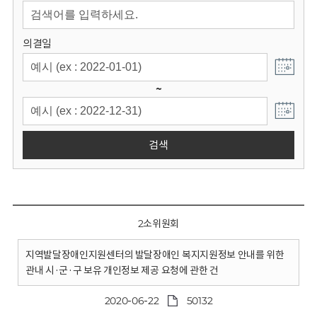
회
의결일
~
검색
2소위원회
지역발달장애인지원센터의 발달장애인 복지지원정보 안내를 위한
관내 시·군·구 보유 개인정보 제공 요청에 관한 건
2020-06-22
50132