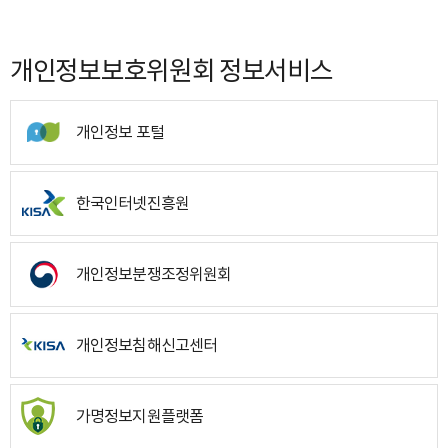
개인정보보호위원회 정보서비스
개인정보 포털
한국인터넷진흥원
개인정보분쟁조정위원회
개인정보침해신고센터
가명정보지원플랫폼