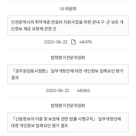
1소위원회
인천광역시의 취약계층 연료비 지원사업을 위한 관내 구·군 보유 개
인정보 제공 요청에 관한 건
2020-06-22
48476
법령평가전문위원회
「공무원임용시험령」 일부개정안에 대한 개인정보 침해요인 평가
결과
2020-06-22
48066
법령평가전문위원회
「신용정보의 이용 및 보호에 관한 법률 시행규칙」 일부개정안에
대한 개인정보 침해요인 평가 결과