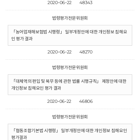
2020-06-22
48343
법령평가전문위원회
「농어업재해보험법 시행령」 일부개정안에 대한 개인정보 침해요
인 평가 결과
2020-06-22
48270
법령평가전문위원회
「대체역의 편입 및 복무 등에 관한 법률 시행규칙」 제정안에 대한
개인정보 침해요인 평가 결과
2020-06-22
46806
법령평가전문위원회
「협동조합기본법 시행령」 일부개정안에 대한 개인정보 침해요인
평가결과