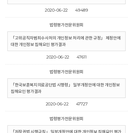
2020-06-22
49489
법령평가전문위원회
「고위공직자범죄수사처의 개인정보 처리에 관한 규정」 제정안에
대한 개인정보 침해요인 평가결과
2020-06-22
47611
법령평가전문위원회
「한국보훈복지의료공단법 시행령」 일부개정안에 대한 개인정보
침해요인 평가결과
2020-06-22
47727
법령평가전문위원회
「저작권법 시행규칙」 일부개정안에 대한 개인정보 침해요인 평가