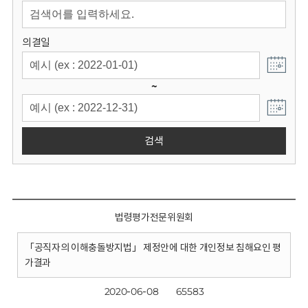
회
의결일
~
검색
법령평가전문위원회
「공직자의 이해충돌방지법」 제정안에 대한 개인정보 침해요인 평
가결과
2020-06-08
65583