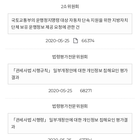
2소위원회
국토교통부의 운행정지명령 대상 자동차 단속 지원을 위한 지방자치
단체 보유 운행정보 제공 요청에 관한 건
2020-05-25
66374
법령평가전문위원회
「관세사법 시행규칙」 일부개정안에 대한 개인정보 침해요인 평가
결과
2020-05-25
68271
법령평가전문위원회
「관세사법 시행령」 일부개정안에 대한 개인정보 침해요인 평가결
과