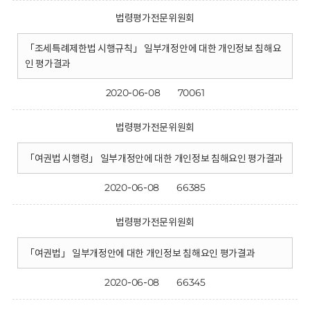
법령평가전문위원회
「조세특례제한법 시행규칙」 일부개정안에 대한 개인정보 침해요
인 평가결과
2020-06-08
70061
법령평가전문위원회
「여권법 시행령」 일부개정안에 대한 개인정보 침해요인 평가결과
2020-06-08
66385
법령평가전문위원회
「여권법」 일부개정안에 대한 개인정보 침해요인 평가결과
2020-06-08
66345