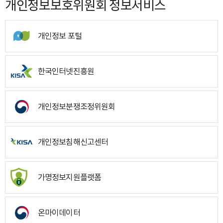
개인정보보호위원회 정보서비스
개인정보 포털
한국인터넷진흥원
개인정보분쟁조정위원회
개인정보침해신고센터
가명정보지원플랫폼
온마이데이터