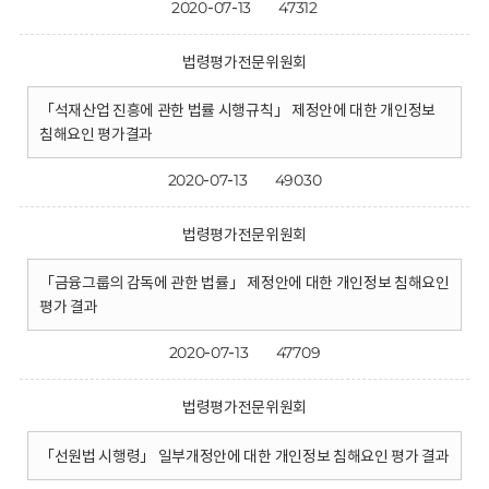
2020-07-13
47312
법령평가전문위원회
「석재산업 진흥에 관한 법률 시행규칙」 제정안에 대한 개인정보
침해요인 평가결과
2020-07-13
49030
법령평가전문위원회
「금융그룹의 감독에 관한 법률」 제정안에 대한 개인정보 침해요인
평가 결과
2020-07-13
47709
법령평가전문위원회
「선원법 시행령」 일부개정안에 대한 개인정보 침해요인 평가 결과