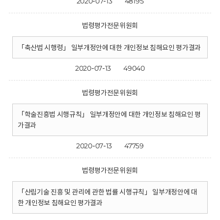
2020-07-13
48195
법령평가전문위원회
「축산법 시행령」 일부개정안에 대한 개인정보 침해요인 평가결과
2020-07-13
49040
법령평가전문위원회
「학술진흥법 시행규칙」 일부개정안에 대한 개인정보 침해요인 평
가결과
2020-07-13
47759
법령평가전문위원회
「산림기술 진흥 및 관리에 관한 법률 시행규칙」 일부개정안에 대
한 개인정보 침해요인 평가결과