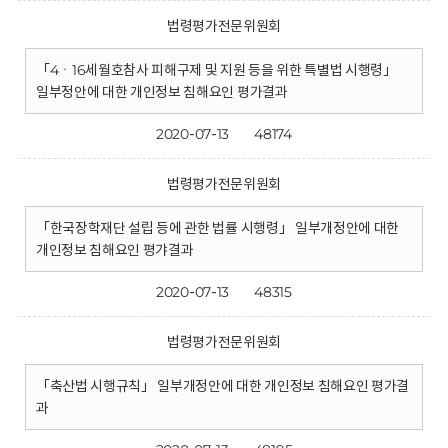
법령평가전문위원회
「4ㆍ16세월호참사 피해구제 및 지원 등을 위한 특별법 시행령」
일부정안에 대한 개인정보 침해요인 평가결과
2020-07-13
48174
법령평가전문위원회
「한국장학재단 설립 등에 관한 법률 시행령」 일부개정안에 대한
개인정보 침해요인 평갸결과
2020-07-13
48315
법령평가전문위원회
「축산법 시행규칙」 일부개정안에 대한 개인정보 침해요인 평가결
과