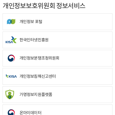
개인정보보호위원회 정보서비스
개인정보 포털
한국인터넷진흥원
개인정보분쟁조정위원회
개인정보침해신고센터
가명정보지원플랫폼
온마이데이터