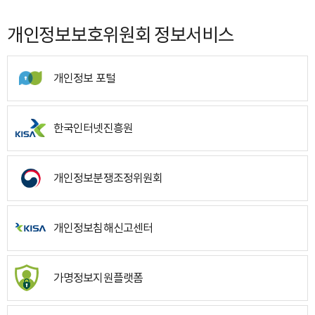
개인정보보호위원회 정보서비스
개인정보 포털
한국인터넷진흥원
개인정보분쟁조정위원회
개인정보침해신고센터
가명정보지원플랫폼