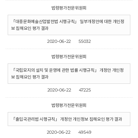
법령평가전문위원회
「대중문화예술산업발전법 시행규칙」 일부개정안에 대한 개인정
보 침해요인 평가 결과
2020-06-22
55032
법령평가전문위원회
「국립묘지의 설치 및 운영에 관한 법률 시행규칙」 개정안 개인정
보 침해요인 평가 결과
2020-06-22
47225
법령평가전문위원회
「출입국관리법 시행규칙」 개정안 개인정보 침해요인 평가 결과
2020-06-22
49549