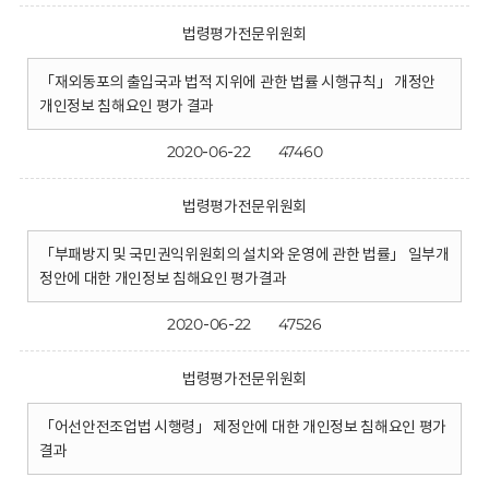
법령평가전문위원회
「재외동포의 출입국과 법적 지위에 관한 법률 시행규칙」 개정안
개인정보 침해요인 평가 결과
2020-06-22
47460
법령평가전문위원회
「부패방지 및 국민권익위원회의 설치와 운영에 관한 법률」 일부개
정안에 대한 개인정보 침해요인 평가결과
2020-06-22
47526
법령평가전문위원회
「어선안전조업법 시행령」 제정안에 대한 개인정보 침해요인 평가
결과