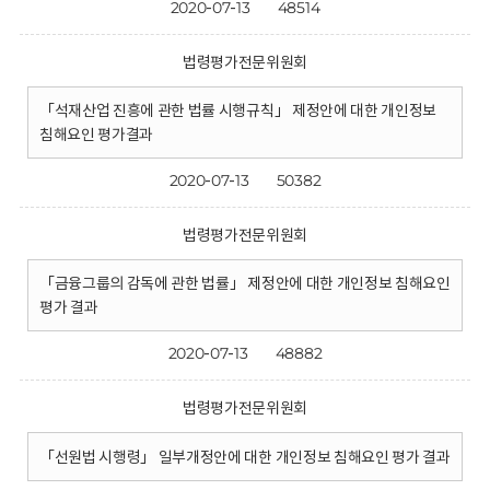
2020-07-13
48514
법령평가전문위원회
「석재산업 진흥에 관한 법률 시행규칙」 제정안에 대한 개인정보
침해요인 평가결과
2020-07-13
50382
법령평가전문위원회
「금융그룹의 감독에 관한 법률」 제정안에 대한 개인정보 침해요인
평가 결과
2020-07-13
48882
법령평가전문위원회
「선원법 시행령」 일부개정안에 대한 개인정보 침해요인 평가 결과