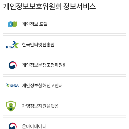
개인정보보호위원회 정보서비스
개인정보 포털
한국인터넷진흥원
개인정보분쟁조정위원회
개인정보침해신고센터
가명정보지원플랫폼
온마이데이터