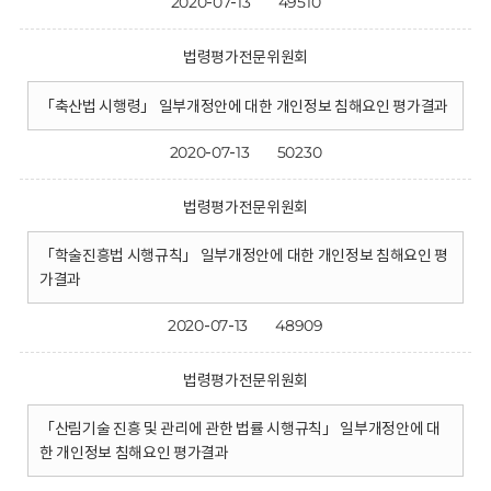
2020-07-13
49510
법령평가전문위원회
「축산법 시행령」 일부개정안에 대한 개인정보 침해요인 평가결과
2020-07-13
50230
법령평가전문위원회
「학술진흥법 시행규칙」 일부개정안에 대한 개인정보 침해요인 평
가결과
2020-07-13
48909
법령평가전문위원회
「산림기술 진흥 및 관리에 관한 법률 시행규칙」 일부개정안에 대
한 개인정보 침해요인 평가결과