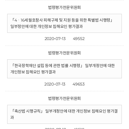
법령평가전문위원회
「4ㆍ16세월호참사 피해구제 및 지원 등을 위한 특별법 시행령」
일부정안에 대한 개인정보 침해요인 평가결과
2020-07-13
49552
법령평가전문위원회
「한국장학재단 설립 등에 관한 법률 시행령」 일부개정안에 대한
개인정보 침해요인 평갸결과
2020-07-13
49653
법령평가전문위원회
「축산법 시행규칙」 일부개정안에 대한 개인정보 침해요인 평가결
과