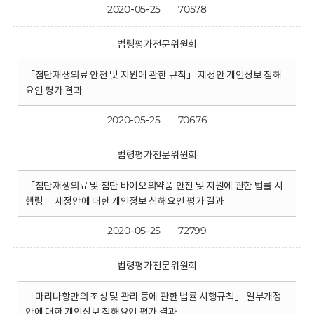
2020-05-25
70578
법령평가전문위원회
「첨단재생의료 안전 및 지원에 관한 규칙」 제정안 개인정보 침해
요인 평가 결과
2020-05-25
70676
법령평가전문위원회
「첨단재생의료 및 첨단 바이오의약품 안전 및 지원에 관한 법률 시
행령」 제정안에 대한 개인정보 침해요인 평가 결과
2020-05-25
72799
법령평가전문위원회
「마리나항만의 조성 및 관리 등에 관한 법률 시행규칙」 일부개정
안에 대한 개인정보 침해요인 평가 결과