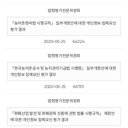
법령평가전문위원회
「농어촌정비법 시행규칙」 일부개정안에 대한 개인정보 침해요인
평가 결과
2020-05-25
64224
법령평가전문위원회
「한국농어촌공사 및 농지관리기금법 시행령」 일부개정안에 대한
개인정보 침해요인 평가 결과
2020-05-25
66701
법령평가전문위원회
「화훼산업 발전 및 화훼문화 진흥에 관한 법률 시행규칙」 제정안
에 대한 개인정보 침해요인 평가 결과