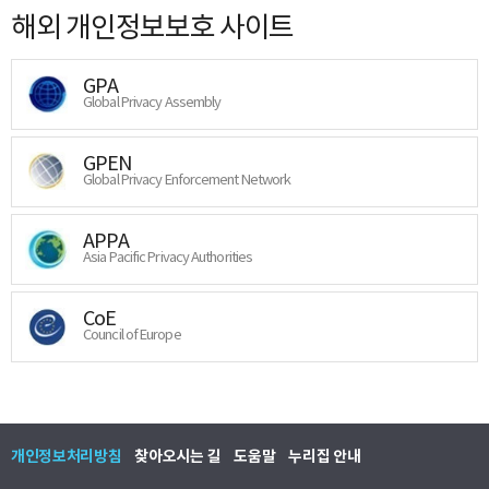
해외 개인정보보호 사이트
GPA
Global Privacy Assembly
GPEN
Global Privacy Enforcement Network
APPA
Asia Pacific Privacy Authorities
CoE
Council of Europe
개인정보처리방침
찾아오시는 길
도움말
누리집 안내