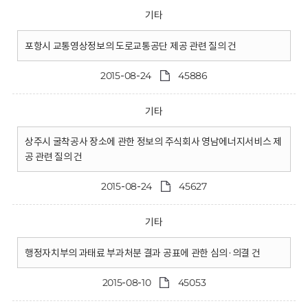
기타
포항시 교통영상정보의 도로교통공단 제공 관련 질의 건
2015-08-24
45886
기타
상주시 굴착공사 장소에 관한 정보의 주식회사 영남에너지서비스 제
공 관련 질의 건
2015-08-24
45627
기타
행정자치부의 과태료 부과처분 결과 공표에 관한 심의·의결 건
2015-08-10
45053