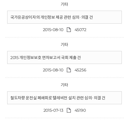
기타
국가유공상이자의 개인정보 제공 관련 심의·의결 건
2015-08-10
45072
기타
2015 개인정보보호 연차보고서 국회 제출 건
2015-08-10
45256
기타
철도차량 운전실 폐쇄회로 텔레비전 설치 관련 심의·의결 건
2015-07-13
45190