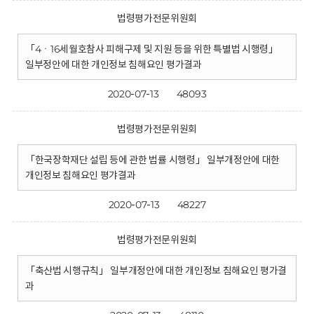
법령평가전문위원회
「4ㆍ16세월호참사 피해구제 및 지원 등을 위한 특별법 시행령」
일부정안에 대한 개인정보 침해요인 평가결과
2020-07-13
48093
법령평가전문위원회
「한국장학재단 설립 등에 관한 법률 시행령」 일부개정안에 대한
개인정보 침해요인 평갸결과
2020-07-13
48227
법령평가전문위원회
「축산법 시행규칙」 일부개정안에 대한 개인정보 침해요인 평가결
과