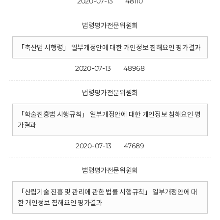
2020-07-13
48110
법령평가전문위원회
「축산법 시행령」 일부개정안에 대한 개인정보 침해요인 평가결과
2020-07-13
48968
법령평가전문위원회
「학술진흥법 시행규칙」 일부개정안에 대한 개인정보 침해요인 평
가결과
2020-07-13
47689
법령평가전문위원회
「산림기술 진흥 및 관리에 관한 법률 시행규칙」 일부개정안에 대
한 개인정보 침해요인 평가결과