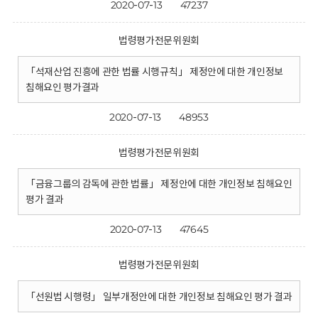
2020-07-13
47237
법령평가전문위원회
「석재산업 진흥에 관한 법률 시행규칙」 제정안에 대한 개인정보
침해요인 평가결과
2020-07-13
48953
법령평가전문위원회
「금융그룹의 감독에 관한 법률」 제정안에 대한 개인정보 침해요인
평가 결과
2020-07-13
47645
법령평가전문위원회
「선원법 시행령」 일부개정안에 대한 개인정보 침해요인 평가 결과