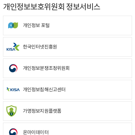
개인정보보호위원회 정보서비스
개인정보 포털
한국인터넷진흥원
개인정보분쟁조정위원회
개인정보침해신고센터
가명정보지원플랫폼
온마이데이터