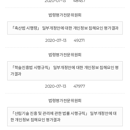
2020-07-13
48457
법령평가전문위원회
「축산법 시행령」 일부개정안에 대한 개인정보 침해요인 평가결과
2020-07-13
49271
법령평가전문위원회
「학술진흥법 시행규칙」 일부개정안에 대한 개인정보 침해요인 평
가결과
2020-07-13
47977
법령평가전문위원회
「산림기술 진흥 및 관리에 관한 법률 시행규칙」 일부개정안에 대
한 개인정보 침해요인 평가결과