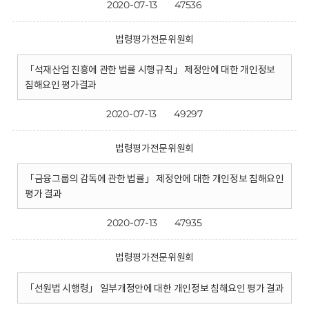
2020-07-13
47536
법령평가전문위원회
「석재산업 진흥에 관한 법률 시행규칙」 제정안에 대한 개인정보
침해요인 평가결과
2020-07-13
49297
법령평가전문위원회
「금융그룹의 감독에 관한 법률」 제정안에 대한 개인정보 침해요인
평가 결과
2020-07-13
47935
법령평가전문위원회
「선원법 시행령」 일부개정안에 대한 개인정보 침해요인 평가 결과