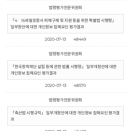
법령평가전문위원회
「4ㆍ16세월호참사 피해구제 및 지원 등을 위한 특별법 시행령」
일부정안에 대한 개인정보 침해요인 평가결과
2020-07-13
48449
법령평가전문위원회
「한국장학재단 설립 등에 관한 법률 시행령」 일부개정안에 대한
개인정보 침해요인 평갸결과
2020-07-13
48570
법령평가전문위원회
「축산법 시행규칙」 일부개정안에 대한 개인정보 침해요인 평가결
과