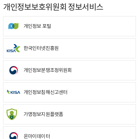
개인정보보호위원회 정보서비스
개인정보 포털
한국인터넷진흥원
개인정보분쟁조정위원회
개인정보침해신고센터
가명정보지원플랫폼
온마이데이터