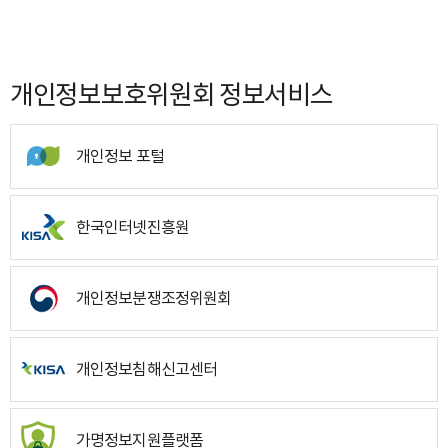
개인정보보호위원회 정보서비스
개인정보 포털
한국인터넷진흥원
개인정보분쟁조정위원회
개인정보침해신고센터
가명정보지원플랫폼