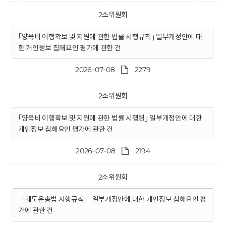
2소위원회
｢양육비 이행확보 및 지원에 관한 법률 시행규칙｣ 일부개정안에 대
한 개인정보 침해요인 평가에 관한 건
2026-07-08
2279
2소위원회
｢양육비 이행확보 및 지원에 관한 법률 시행령｣ 일부개정안에 대한
개인정보 침해요인 평가에 관한 건
2026-07-08
2194
2소위원회
「궤도운송법 시행규칙」 일부개정안에 대한 개인정보 침해요인 평
가에 관한 건