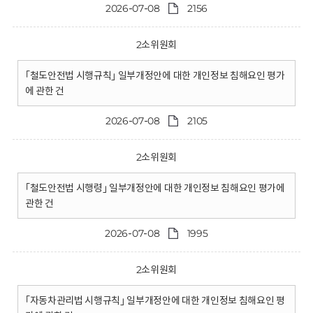
2026-07-08
2156
2소위원회
｢철도안전법 시행규칙｣ 일부개정안에 대한 개인정보 침해요인 평가
에 관한 건
2026-07-08
2105
2소위원회
｢철도안전법 시행령｣ 일부개정안에 대한 개인정보 침해요인 평가에
관한 건
2026-07-08
1995
2소위원회
｢자동차관리법 시행규칙｣ 일부개정안에 대한 개인정보 침해요인 평