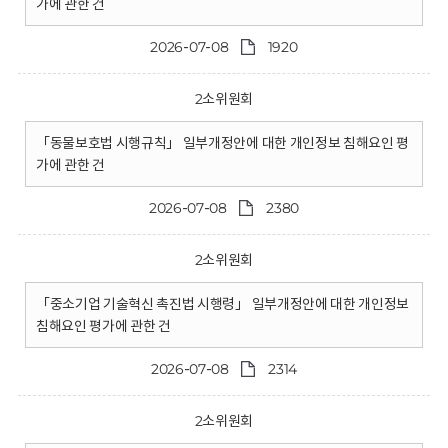
가에 관한 건
2026-07-08
1920
2소위원회
「동물보호법 시행규칙」 일부개정안에 대한 개인정보 침해요인 평
가에 관한 건
2026-07-08
2380
2소위원회
「중소기업 기술혁신 촉진법 시행령」 일부개정안에 대한 개인정보
침해요인 평가에 관한 건
2026-07-08
2314
2소위원회