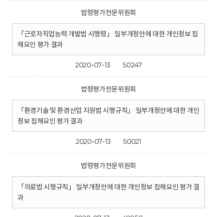
법령평가전문위원회
「근로자직업능력 개발법 시행령」 일부개정안에 대한 개인정보 침
해요인 평가 결과
2020-07-13
50247
법령평가전문위원회
「환경기술 및 환경산업 지원법 시행규칙」 일부개정안에 대한 개인
정보 침해요인 평가 결과
2020-07-13
50021
법령평가전문위원회
「의료법 시행규칙」 일부개정안에 대한 개인정보 침해요인 평가 결
과