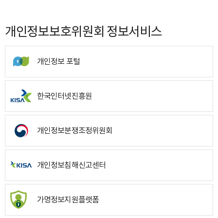
개인정보보호위원회 정보서비스
개인정보 포털
한국인터넷진흥원
개인정보분쟁조정위원회
개인정보침해신고센터
가명정보지원플랫폼