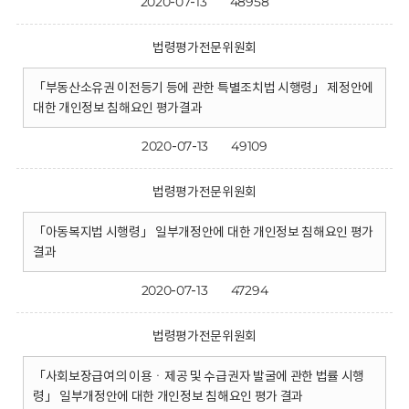
2020-07-13
48958
법령평가전문위원회
「부동산소유권 이전등기 등에 관한 특별조치법 시행령」 제정안에
대한 개인정보 침해요인 평가결과
2020-07-13
49109
법령평가전문위원회
「아동복지법 시행령」 일부개정안에 대한 개인정보 침해요인 평가
결과
2020-07-13
47294
법령평가전문위원회
「사회보장급여의 이용ㆍ제공 및 수급권자 발굴에 관한 법률 시행
령」 일부개정안에 대한 개인정보 침해요인 평가 결과