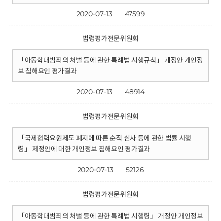
2020-07-13
47599
법령평가전문위원회
「아동학대범죄의 처벌 등에 관한 특례법 시행규칙」 개정안 개인정
보 침해요인 평가결과
2020-07-13
48914
법령평가전문위원회
「국제협력요원제도 폐지에 따른 순직 심사 등에 관한 법률 시행
령」 제정안에 대한 개인정보 침해요인 평가결과
2020-07-13
52126
법령평가전문위원회
「아동학대범죄의 처벌 등에 관한 특례법 시행령」 개정안 개인정보