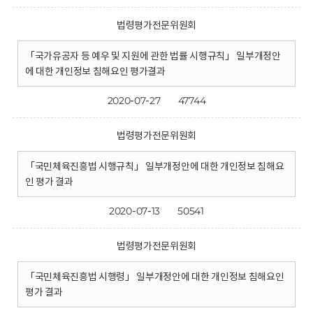
법령평가전문위원회
「국가유공자 등 예우 및 지원에 관한 법률 시행규칙」 일부개정안
에 대한 개인정보 침해요인 평가결과
2020-07-27
47744
법령평가전문위원회
「국민체육진흥법 시행규칙」 일부개정안에 대한 개인정보 침해요
인 평가 결과
2020-07-13
50541
법령평가전문위원회
「국민체육진흥법 시행령」 일부개정안에 대한 개인정보 침해요인
평가 결과