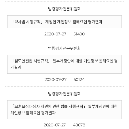
법령평가전문위원회
「약사법 시행규칙」 개정안 개인정보 침해요인 평가결과
2020-07-27
51400
법령평가전문위원회
「철도안전법 시행규칙」 일부개정안에 대한 개인정보 침해요인 평
가결과
2020-07-27
50124
법령평가전문위원회
「보훈보상대상자 지원에 관한 법률 시행규칙」 일부개정안에 대한
개인정보 침해요인 평가결과
2020-07-27
48678