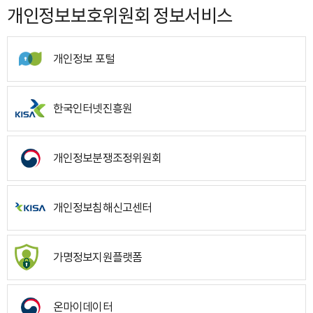
개인정보보호위원회 정보서비스
개인정보 포털
한국인터넷진흥원
개인정보분쟁조정위원회
개인정보침해신고센터
가명정보지원플랫폼
온마이데이터