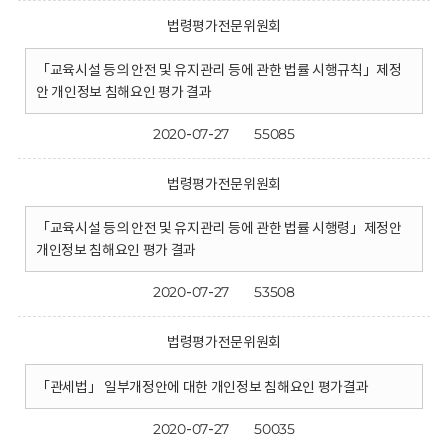
법령평가전문위원회
「교육시설 등의 안전 및 유지관리 등에 관한 법률 시행규칙」제정
안 개인정보 침해요인 평가 결과
2020-07-27
55085
법령평가전문위원회
「교육시설 등의 안전 및 유지관리 등에 관한 법률 시행령」제정안
개인정보 침해요인 평가 결과
2020-07-27
53508
법령평가전문위원회
「관세법」 일부개정안에 대한 개인정보 침해요인 평가결과
2020-07-27
50035