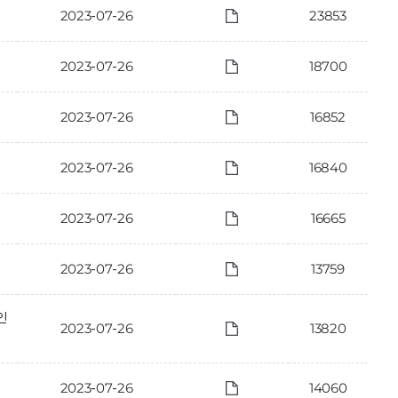
2023-07-26
23853
2023-07-26
18700
2023-07-26
16852
2023-07-26
16840
2023-07-26
16665
2023-07-26
13759
인
2023-07-26
13820
2023-07-26
14060