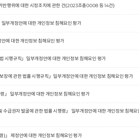
행위에 대한 시정조치에 관한 건(2023조총0008 등 14건)
일부개정안에 대한 개인정보 침해요인 평가
안에 대한 개인정보 침해요인 평가
진법 시행규칙」일부개정안에 대한 개인정보 침해요인 평가
 보장에 관한 법률 시행규칙」일부개정안에 대한 개인정보 침해요인 평가
행령」 일부개정안에 대한 개인정보 침해요인 평가
 수급권자 발굴에 관한 법률 시행령」 일부개정안에 대한 개인정보 침해요
령)」 제정안에 대한 개인정보 침해요인 평가