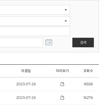
검색
의결일
미리보기
조회수
2023-07-26
16558
2023-07-26
16276