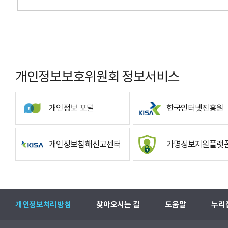
개인정보보호위원회 정보서비스
개인정보 포털
한국인터넷진흥원
개인정보침해신고센터
가명정보지원플랫
개인정보처리방침
찾아오시는 길
도움말
누리