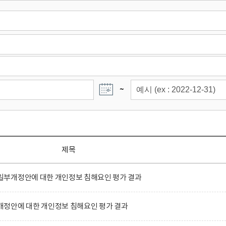
~
제목
부개정안에 대한 개인정보 침해요인 평가 결과
정안에 대한 개인정보 침해요인 평가 결과