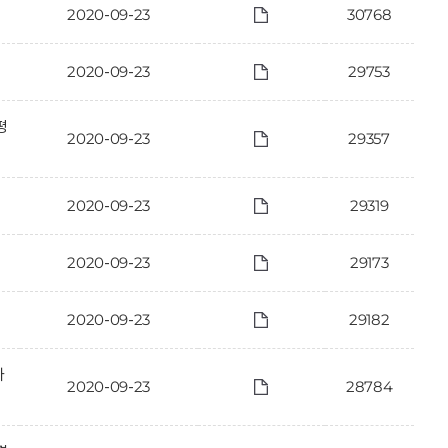
2020-09-23
30768
2020-09-23
29753
평
2020-09-23
29357
2020-09-23
29319
2020-09-23
29173
2020-09-23
29182
가
2020-09-23
28784