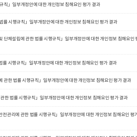
행규칙」일부개정안에 대한 개인정보 침해요인 평가 결과
한 법률 시행규칙」일부개정안에 대한 개인정보 침해요인 평가 결과
및 단체설립에 관한 법률 시행규칙」일부개정안에 대한 개인정보 침해요인 
법률 시행규칙」일부개정안에 대한 개인정보 침해요인 평가 결과
에 관한 법률 시행규칙」일부개정안에 대한 개인정보 침해요인 평가 결과
에 관한 법률 시행규칙」일부개정안에 대한 개인정보 침해요인 평가 결과
안전관리에 관한 법률 시행규칙」일부개정안에 대한 개인정보 침해요인 평