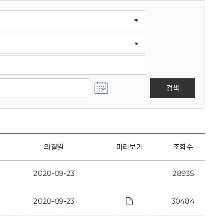
검색
의결일
미리보기
조회수
2020-09-23
28935
2020-09-23
30484