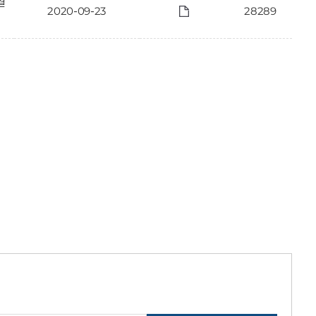
결
2020-09-23
28289