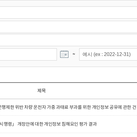
~
제목
제한 위반 차량 운전자 가중 과태료 부과를 위한 개인정보 공유에 관한 건
 시행령」 개정안에 대한 개인정보 침해요인 평가 결과