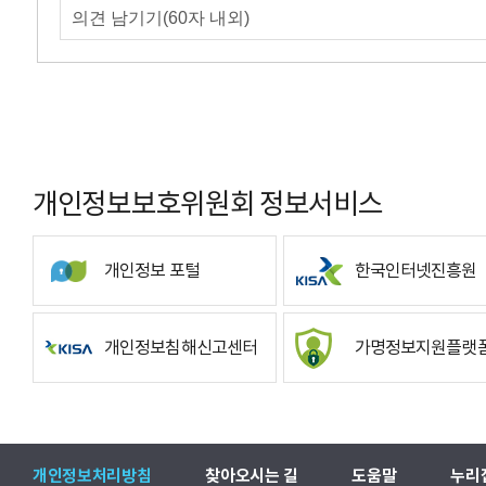
개인정보보호위원회 정보서비스
개인정보 포털
한국인터넷진흥원
개인정보침해신고센터
가명정보지원플랫
개인정보처리방침
찾아오시는 길
도움말
누리