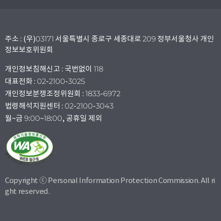
주소 : (우)03171 서울특별시 종로구 세종대로 209 정부서울청사 개인
정보보호위원회
개인정보침해신고 : 국번없이 118
대표전화 : 02-2100-3025
개인정보분쟁조정위원회 : 1833-6972
법령해석지원센터 : 02-2100-3043
월~금 9:00~18:00, 공휴일 제외
Copyright ⓒ Personal Information Protection Commission. All ri
ght reserved.