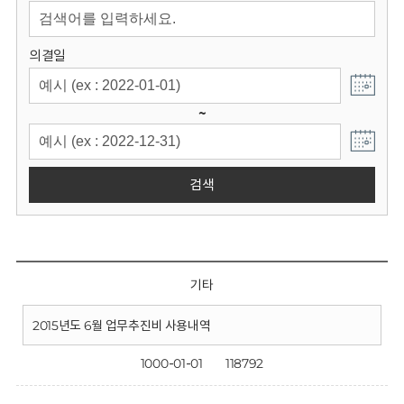
회
의결일
~
검색
기타
2015년도 6월 업무추진비 사용내역
1000-01-01
118792