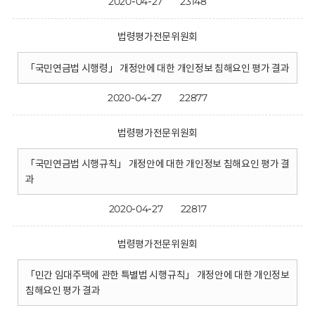
2020-04-27
23148
법령평가전문위원회
「국민연금법 시행령」 개정안에 대한 개인정보 침해요인 평가 결과
2020-04-27
22877
법령평가전문위원회
「국민연금법 시행규칙」 개정안에 대한 개인정보 침해요인 평가 결
과
2020-04-27
22817
법령평가전문위원회
「민간 임대주택에 관한 특별법 시행규칙」 개정안에 대한 개인정보
침해요인 평가 결과