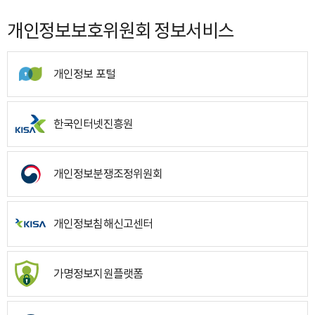
개인정보보호위원회 정보서비스
개인정보 포털
한국인터넷진흥원
개인정보분쟁조정위원회
개인정보침해신고센터
가명정보지원플랫폼