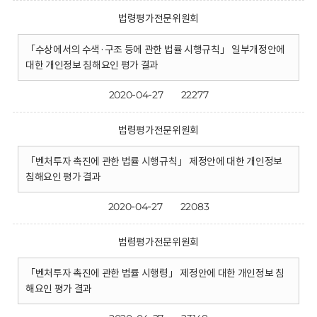
법령평가전문위원회
「수상에서의 수색·구조 등에 관한 법률 시행규칙」 일부개정안에
대한 개인정보 침해요인 평가 결과
2020-04-27
22277
법령평가전문위원회
「벤처투자 촉진에 관한 법률 시행규칙」 제정안에 대한 개인정보
침해요인 평가 결과
2020-04-27
22083
법령평가전문위원회
「벤처투자 촉진에 관한 법률 시행령」 제정안에 대한 개인정보 침
해요인 평가 결과