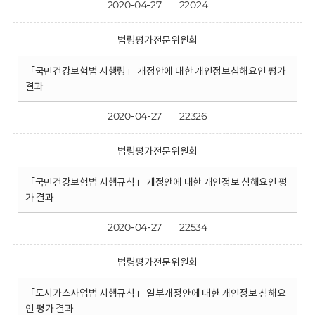
2020-04-27
22024
법령평가전문위원회
「국민건강보험법 시행령」 개정안에 대한 개인정보침해요인 평가
결과
2020-04-27
22326
법령평가전문위원회
「국민건강보험법 시행규칙」 개정안에 대한 개인정보 침해요인 평
가 결과
2020-04-27
22534
법령평가전문위원회
「도시가스사업법 시행규칙」 일부개정안에 대한 개인정보 침해요
인 평가 결과