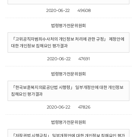
2020-06-22
49608
법령평가전문위원회
「고위공직자범죄수사처의 개인정보 처리에 관한 규정」 제정안에
대한 개인정보 침해요인 평가결과
2020-06-22
47691
법령평가전문위원회
「한국보훈복지의료공단법 시행령」 일부개정안에 대한 개인정보
침해요인 평가결과
2020-06-22
47826
법령평가전문위원회
「저작권법 시행규칙」 일부개정안에 대한 개인정보 침해요인 평가