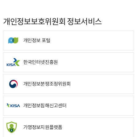
개인정보보호위원회 정보서비스
개인정보 포털
한국인터넷진흥원
개인정보분쟁조정위원회
개인정보침해신고센터
가명정보지원플랫폼