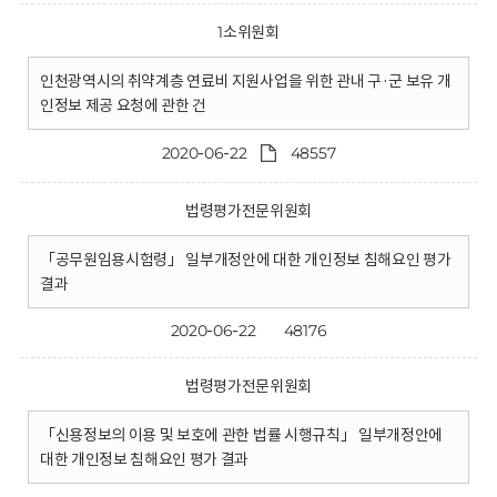
1소위원회
인천광역시의 취약계층 연료비 지원사업을 위한 관내 구·군 보유 개
인정보 제공 요청에 관한 건
2020-06-22
48557
법령평가전문위원회
「공무원임용시험령」 일부개정안에 대한 개인정보 침해요인 평가
결과
2020-06-22
48176
법령평가전문위원회
「신용정보의 이용 및 보호에 관한 법률 시행규칙」 일부개정안에
대한 개인정보 침해요인 평가 결과