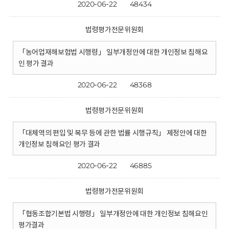
2020-06-22
48434
법령평가전문위원회
「농어업재해보험법 시행령」 일부개정안에 대한 개인정보 침해요
인 평가 결과
2020-06-22
48368
법령평가전문위원회
「대체역의 편입 및 복무 등에 관한 법률 시행규칙」 제정안에 대한
개인정보 침해요인 평가 결과
2020-06-22
46885
법령평가전문위원회
「협동조합기본법 시행령」 일부개정안에 대한 개인정보 침해요인
평가결과