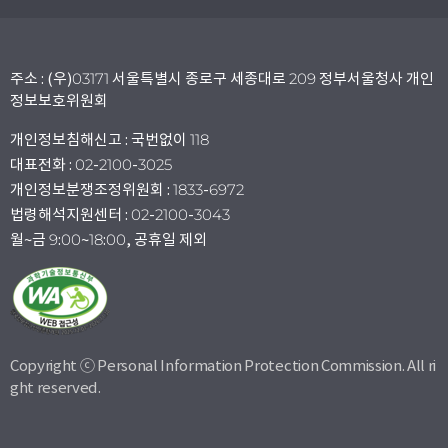
주소 : (우)03171 서울특별시 종로구 세종대로 209 정부서울청사 개인
정보보호위원회
개인정보침해신고 : 국번없이 118
대표전화 : 02-2100-3025
개인정보분쟁조정위원회 : 1833-6972
법령해석지원센터 : 02-2100-3043
월~금 9:00~18:00, 공휴일 제외
Copyright ⓒ Personal Information Protection Commission. All ri
ght reserved.