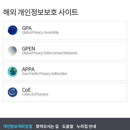
해외 개인정보보호 사이트
GPA
Global Privacy Assembly
GPEN
Global Privacy Enforcement Network
APPA
Asia Pacific Privacy Authorities
CoE
Council of Europe
개인정보처리방침
찾아오시는 길
도움말
누리집 안내