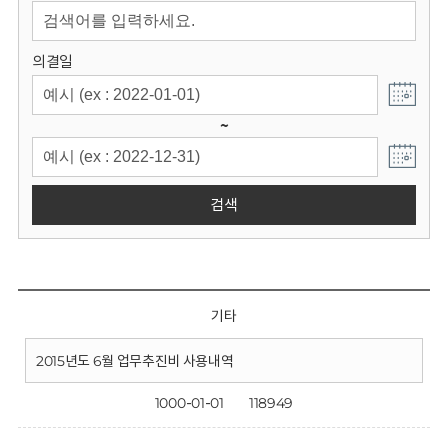
회
의결일
~
검색
기타
2015년도 6월 업무추진비 사용내역
1000-01-01
118949