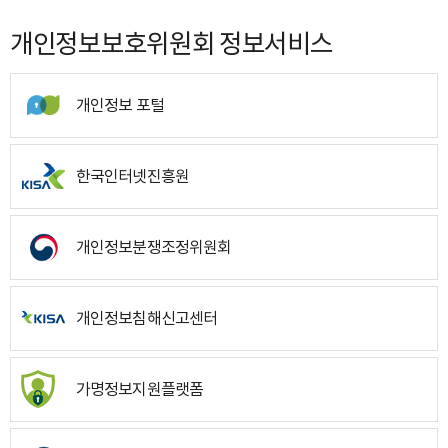
개인정보보호위원회 정보서비스
개인정보 포털
한국인터넷진흥원
개인정보분쟁조정위원회
개인정보침해신고센터
가명정보지원플랫폼