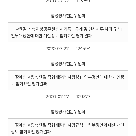
2020-07-27
123759
법령평가전문위원회
「교육감 소속 지방공무원 인사기록 · 통계 및 인사사무 처리 규칙」
일부개정안에 대한 개인정보 침해요인 평가 결과
2020-07-27
124494
법령평가전문위원회
「장애인고용촉진 및 직업재활법 시행령」 일부정안에 대한 개인정
보 침해요인 평가결과
2020-07-27
129377
법령평가전문위원회
「장애인고용촉진 및 직업재활법 시행규칙」 일부정안에 대한 개인
정보 침해요인 평가결과