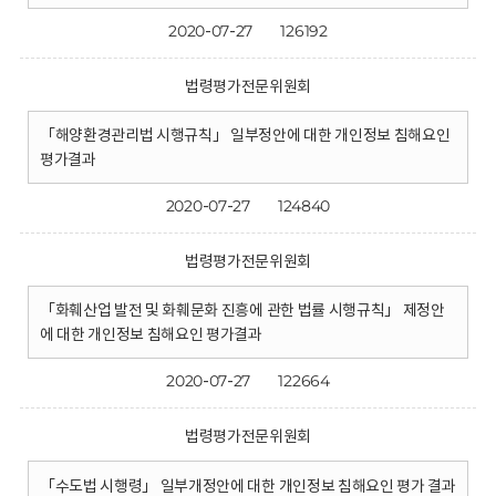
2020-07-27
126192
법령평가전문위원회
「해양환경관리법 시행규칙」 일부정안에 대한 개인정보 침해요인
평가결과
2020-07-27
124840
법령평가전문위원회
「화훼산업 발전 및 화훼문화 진흥에 관한 법률 시행규칙」 제정안
에 대한 개인정보 침해요인 평가결과
2020-07-27
122664
법령평가전문위원회
「수도법 시행령」 일부개정안에 대한 개인정보 침해요인 평가 결과