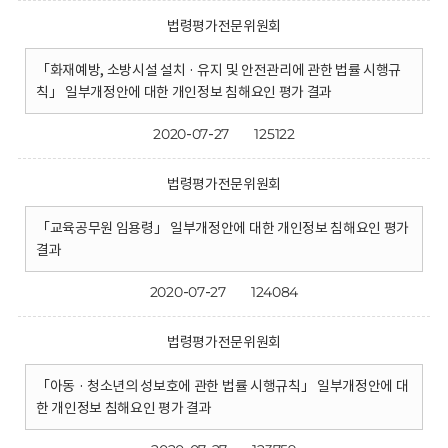
법령평가전문위원회
「화재예방, 소방시설 설치 · 유지 및 안전관리에 관한 법률 시행규
칙」 일부개정안에 대한 개인정보 침해요인 평가 결과
2020-07-27
125122
법령평가전문위원회
「교육공무원 임용령」 일부개정안에 대한 개인정보 침해요인 평가
결과
2020-07-27
124084
법령평가전문위원회
「아동 · 청소년의 성보호에 관한 법률 시행규칙」 일부개정안에 대
한 개인정보 침해요인 평가 결과