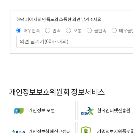
해당 페이지의 만족도와 소중한 의견 남겨주세요.
매우만족
만족
보통
불만족
매우불
개인정보보호위원회 정보서비스
개인정보 포털
한국인터넷진흥원
개인정보침해신고센터
가명정보지원플랫