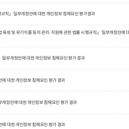
규칙」일부개정안에 대한 개인정보 침해요인 평가결과
 육성 및 유기식품 등의 관리·지원에 관한 법률 시행규칙」 일부개정안에 
일부개정안에 대한 개인정보 침해요인 평가 결과
에 대한 개인정보 침해요인 평가 결과
개정안에 대한 개인정보 침해요인 평가 결과
에 대한 개인정보 침해요인 평가 결과