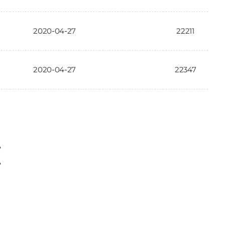
2020-04-27
22211
2020-04-27
22347
〉
〉