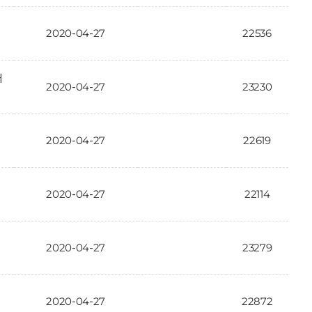
2020-04-27
22536
대
2020-04-27
23230
2020-04-27
22619
2020-04-27
22114
2020-04-27
23279
2020-04-27
22872