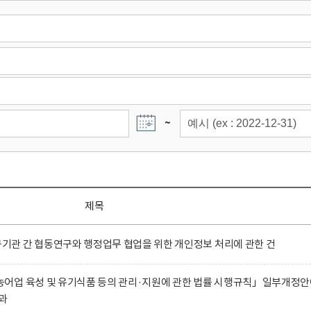
~
제목
관 간 협동연구와 행정업무 협업을 위한 개인정보 처리에 관한 건
어업 육성 및 유기식품 등의 관리·지원에 관한 법률 시행규칙」일부개정
과