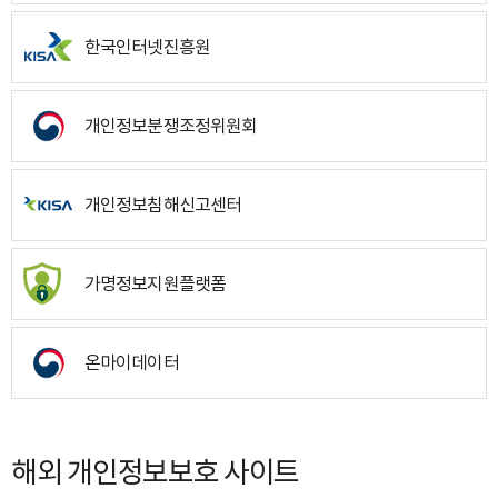
한국인터넷진흥원
개인정보분쟁조정위원회
개인정보침해신고센터
가명정보지원플랫폼
온마이데이터
해외 개인정보보호 사이트