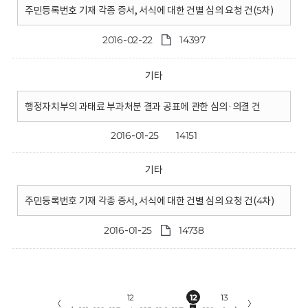
주민등록번호 기재 각종 증서, 서식에 대한 건별 심의 요청 건(5차)
2016-02-22
14397
기타
행정자치부의 과태료 부과처분 결과 공표에 관한 심의·의결 건
2016-01-25
14151
기타
주민등록번호 기재 각종 증서, 서식에 대한 건별 심의 요청 건(4차)
2016-01-25
14738
12
12
13
〈
〉