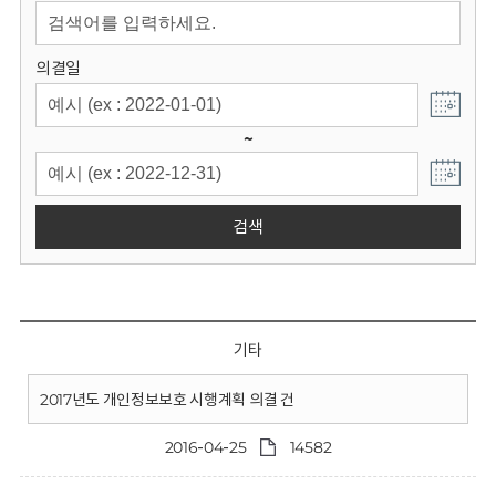
회
의결일
~
검색
기타
2017년도 개인정보보호 시행계획 의결 건
2016-04-25
14582