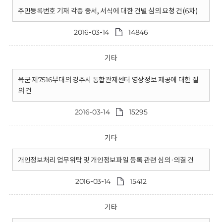
주민등록번호 기재 각종 증서, 서식에 대한 건별 심의 요청 건(6차)
2016-03-14
14846
기타
육군 제7516부대의 경주시 통합관제센터 영상정보 제공에 대한 질
의 건
2016-03-14
15295
기타
개인정보처리 업무위탁 및 개인정보파일 등록 관련 심의·의결 건
2016-03-14
15412
기타