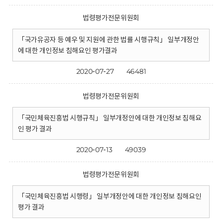
법령평가전문위원회
「국가유공자 등 예우 및 지원에 관한 법률 시행규칙」 일부개정안
에 대한 개인정보 침해요인 평가결과
2020-07-27
46481
법령평가전문위원회
「국민체육진흥법 시행규칙」 일부개정안에 대한 개인정보 침해요
인 평가 결과
2020-07-13
49039
법령평가전문위원회
「국민체육진흥법 시행령」 일부개정안에 대한 개인정보 침해요인
평가 결과