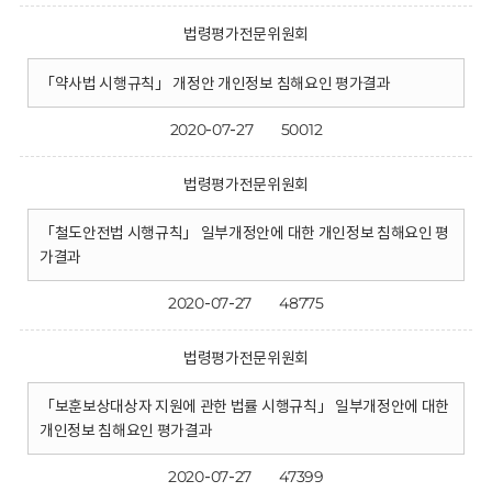
법령평가전문위원회
「약사법 시행규칙」 개정안 개인정보 침해요인 평가결과
2020-07-27
50012
법령평가전문위원회
「철도안전법 시행규칙」 일부개정안에 대한 개인정보 침해요인 평
가결과
2020-07-27
48775
법령평가전문위원회
「보훈보상대상자 지원에 관한 법률 시행규칙」 일부개정안에 대한
개인정보 침해요인 평가결과
2020-07-27
47399