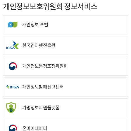
개인정보보호위원회 정보서비스
개인정보 포털
한국인터넷진흥원
개인정보분쟁조정위원회
개인정보침해신고센터
가명정보지원플랫폼
온마이데이터