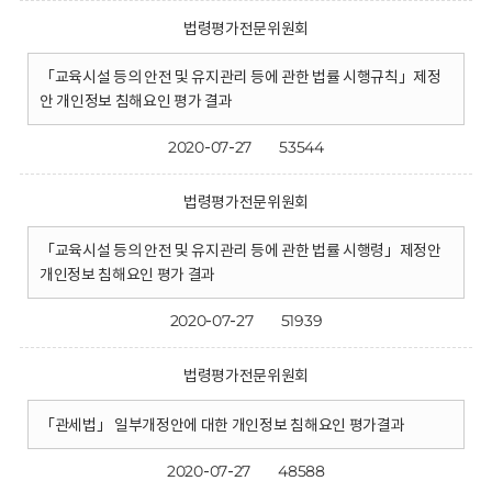
법령평가전문위원회
「교육시설 등의 안전 및 유지관리 등에 관한 법률 시행규칙」제정
안 개인정보 침해요인 평가 결과
2020-07-27
53544
법령평가전문위원회
「교육시설 등의 안전 및 유지관리 등에 관한 법률 시행령」제정안
개인정보 침해요인 평가 결과
2020-07-27
51939
법령평가전문위원회
「관세법」 일부개정안에 대한 개인정보 침해요인 평가결과
2020-07-27
48588