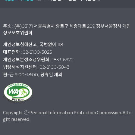
주소 : (우)03171 서울특별시 종로구 세종대로 209 정부서울청사 개인
정보보호위원회
개인정보침해신고 : 국번없이 118
대표전화 : 02-2100-3025
개인정보분쟁조정위원회 : 1833-6972
법령해석지원센터 : 02-2100-3043
월~금 9:00~18:00, 공휴일 제외
Copyright ⓒ Personal Information Protection Commission. All ri
ght reserved.