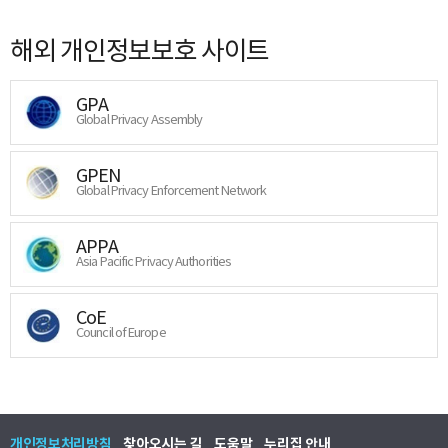
해외 개인정보보호 사이트
GPA
Global Privacy Assembly
GPEN
Global Privacy Enforcement Network
APPA
Asia Pacific Privacy Authorities
CoE
Council of Europe
개인정보처리방침
찾아오시는 길
도움말
누리집 안내