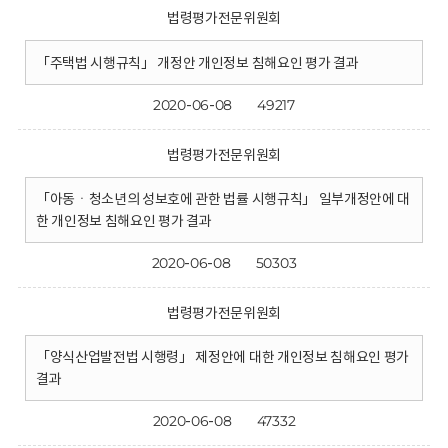
법령평가전문위원회
「주택법 시행규칙」 개정안 개인정보 침해요인 평가 결과
2020-06-08
49217
법령평가전문위원회
「아동ㆍ청소년의 성보호에 관한 법률 시행규칙」 일부개정안에 대
한 개인정보 침해요인 평가 결과
2020-06-08
50303
법령평가전문위원회
「양식산업발전법 시행령」 제정안에 대한 개인정보 침해요인 평가
결과
2020-06-08
47332