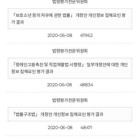
법령평가전문위원회
「보호소년 등의 처우에 관한 법률」 개정안 개인정보 침해요인 평
가 결과
2020-06-08
47962
법령평가전문위원회
「장애인고용촉진 및 직업재활법 시행령」 일부개정안에 대한 개인
정보 침해요인 평가 결과
2020-06-08
48834
법령평가전문위원회
「법률구조법」 개정안 개인정보 침해요인 평가 결과
2020-06-08
48471