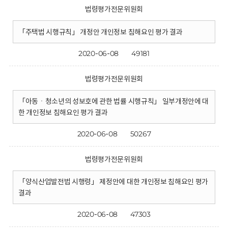
법령평가전문위원회
「주택법 시행규칙」 개정안 개인정보 침해요인 평가 결과
2020-06-08
49181
법령평가전문위원회
「아동ㆍ청소년의 성보호에 관한 법률 시행규칙」 일부개정안에 대
한 개인정보 침해요인 평가 결과
2020-06-08
50267
법령평가전문위원회
「양식산업발전법 시행령」 제정안에 대한 개인정보 침해요인 평가
결과
2020-06-08
47303