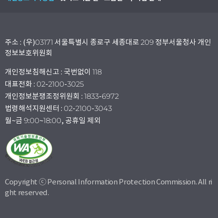
주소 : (우)03171 서울특별시 종로구 세종대로 209 정부서울청사 개인
정보보호위원회
개인정보침해신고 : 국번없이 118
대표전화 : 02-2100-3025
개인정보분쟁조정위원회 : 1833-6972
법령해석지원센터 : 02-2100-3043
월~금 9:00~18:00, 공휴일 제외
Copyright ⓒ Personal Information Protection Commission. All ri
ght reserved.