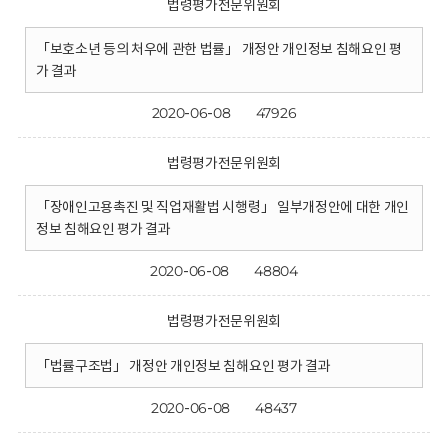
법령평가전문위원회
「보호소년 등의 처우에 관한 법률」 개정안 개인정보 침해요인 평
가 결과
2020-06-08
47926
법령평가전문위원회
「장애인고용촉진 및 직업재활법 시행령」 일부개정안에 대한 개인
정보 침해요인 평가 결과
2020-06-08
48804
법령평가전문위원회
「법률구조법」 개정안 개인정보 침해요인 평가 결과
2020-06-08
48437