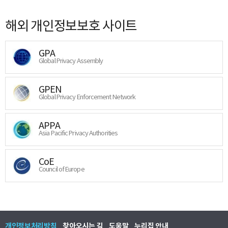
해외 개인정보보호 사이트
GPA
Global Privacy Assembly
GPEN
Global Privacy Enforcement Network
APPA
Asia Pacific Privacy Authorities
CoE
Council of Europe
개인정보처리방침
찾아오시는 길
도움말
누리집 안내