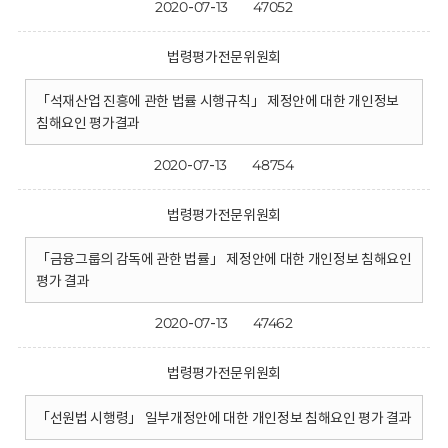
2020-07-13
47052
법령평가전문위원회
「석재산업 진흥에 관한 법률 시행규칙」 제정안에 대한 개인정보
침해요인 평가결과
2020-07-13
48754
법령평가전문위원회
「금융그룹의 감독에 관한 법률」 제정안에 대한 개인정보 침해요인
평가 결과
2020-07-13
47462
법령평가전문위원회
「선원법 시행령」 일부개정안에 대한 개인정보 침해요인 평가 결과