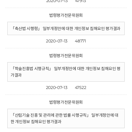
2020-07-13
47913
법령평가전문위원회
「축산법 시행령」 일부개정안에 대한 개인정보 침해요인 평가결과
2020-07-13
48771
법령평가전문위원회
「학술진흥법 시행규칙」 일부개정안에 대한 개인정보 침해요인 평
가결과
2020-07-13
47522
법령평가전문위원회
「산림기술 진흥 및 관리에 관한 법률 시행규칙」 일부개정안에 대
한 개인정보 침해요인 평가결과