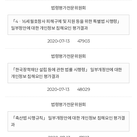
법령평가전문위원회
「4ㆍ16세월호참사 피해구제 및 지원 등을 위한 특별법 시행령」
일부정안에 대한 개인정보 침해요인 평가결과
2020-07-13
47903
법령평가전문위원회
「한국장학재단 설립 등에 관한 법률 시행령」 일부개정안에 대한
개인정보 침해요인 평갸결과
2020-07-13
48029
법령평가전문위원회
「축산법 시행규칙」 일부개정안에 대한 개인정보 침해요인 평가결
과