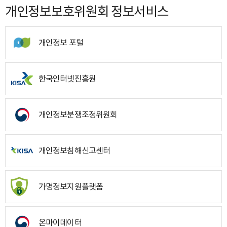
개인정보보호위원회 정보서비스
개인정보 포털
한국인터넷진흥원
개인정보분쟁조정위원회
개인정보침해신고센터
가명정보지원플랫폼
온마이데이터