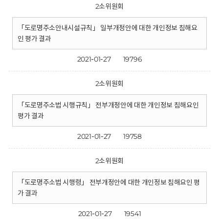
2소위원회
「도로명주소안내시설규칙」 일부개정안에 대한 개인정보 침해요
인 평가 결과
2021-01-27
19796
2소위원회
「도로명주소법 시행규칙」 전부개정안에 대한 개인정보 침해요인
평가 결과
2021-01-27
19758
2소위원회
「도로명주소법 시행령」 전부개정안에 대한 개인정보 침해요인 평
가 결과
2021-01-27
19541