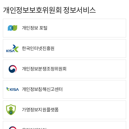
개인정보보호위원회 정보서비스
개인정보 포털
한국인터넷진흥원
개인정보분쟁조정위원회
개인정보침해신고센터
가명정보지원플랫폼