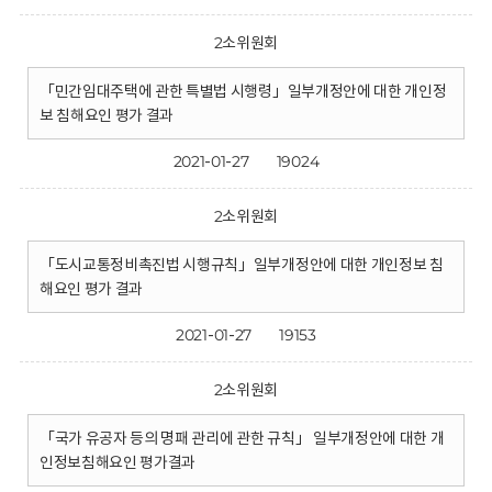
2소위원회
「민간임대주택에 관한 특별법 시행령」일부개정안에 대한 개인정
보 침해요인 평가 결과
2021-01-27
19024
2소위원회
「도시교통정비촉진법 시행규칙」일부개정안에 대한 개인정보 침
해요인 평가 결과
2021-01-27
19153
2소위원회
「국가 유공자 등의 명패 관리에 관한 규칙」 일부개정안에 대한 개
인정보침해요인 평가결과