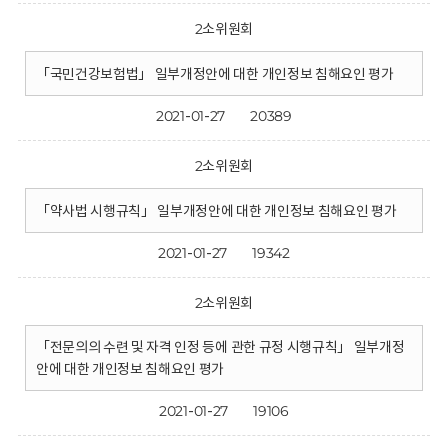
2소위원회
「국민건강보험법」 일부개정안에 대한 개인정보 침해요인 평가
2021-01-27
20389
2소위원회
「약사법 시행규칙」 일부개정안에 대한 개인정보 침해요인 평가
2021-01-27
19342
2소위원회
「전문의의 수련 및 자격 인정 등에 관한 규정 시행규칙」 일부개정
안에 대한 개인정보 침해요인 평가
2021-01-27
19106