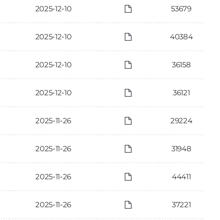
2025-12-10
53679
2025-12-10
40384
2025-12-10
36158
2025-12-10
36121
2025-11-26
29224
2025-11-26
31948
2025-11-26
44411
2025-11-26
37221