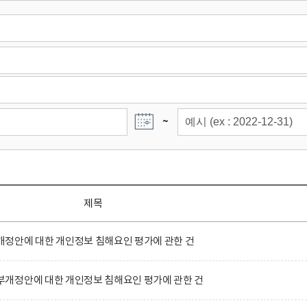
~
제목
정안에 대한 개인정보 침해요인 평가에 관한 건
개정안에 대한 개인정보 침해요인 평가에 관한 건