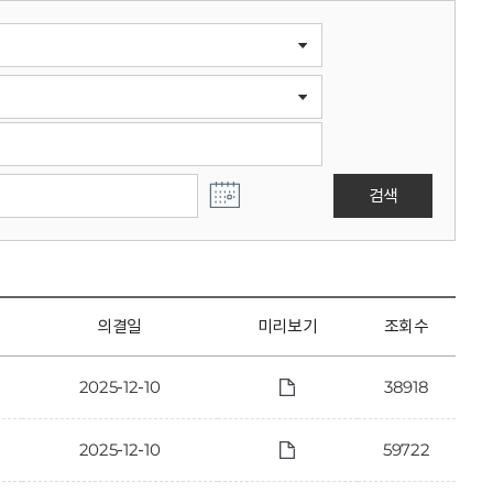
검색
의결일
미리보기
조회수
2025-12-10
38918
2025-12-10
59722