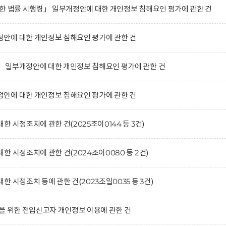
한 법률 시행령」 일부개정안에 대한 개인정보 침해요인 평가에 관한 건
안에 대한 개인정보 침해요인 평가에 관한 건
 일부개정안에 대한 개인정보 침해요인 평가에 관한 건
안에 대한 개인정보 침해요인 평가에 관한 건
 시정조치에 관한 건(2025조이0144 등 3건)
 시정조치에 관한 건(2024조이0080 등 2건)
 시정조치 등에 관한 건(2023조일0035 등 3건)
을 위한 전입신고자 개인정보 이용에 관한 건