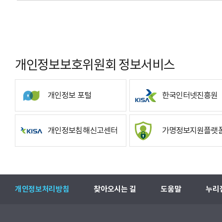
개인정보보호위원회 정보서비스
개인정보 포털
한국인터넷진흥원
개인정보침해신고센터
가명정보지원플랫
개인정보처리방침
찾아오시는 길
도움말
누리