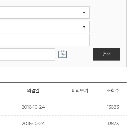
검색
의결일
미리보기
조회수
2016-10-24
13683
2016-10-24
13573