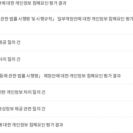
 대한 개인정보 침해요인 평가 결과
 관한 법률 시행령 및 시행규칙」 일부개정안에 대한 개인정보 침해요인 평
제공 질의 건
처리 질의 건
등에 관한 법률 시행령」 제정안에 대한 개인정보 침해요인 평가 결과
한 개인정보 처리 질의 건
영상정보 제공 관련 질의 건
 대한 개인정보 침해요인 평가 결과