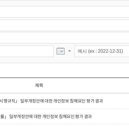
~
제목
 시행규칙」 일부개정안에 대한 개인정보 침해요인 평가 결과
법률」 일부개정안에 대한 개인정보 침해요인 평가 결과