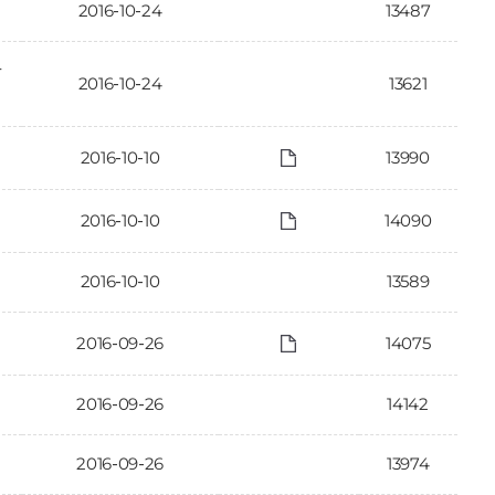
2016-10-24
13487
가
2016-10-24
13621
2016-10-10
13990
2016-10-10
14090
2016-10-10
13589
2016-09-26
14075
2016-09-26
14142
2016-09-26
13974