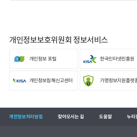
개인정보보호위원회 정보서비스
개인정보 포털
한국인터넷진흥원
개인정보침해신고센터
가명정보지원플랫
개인정보처리방침
찾아오시는 길
도움말
누리