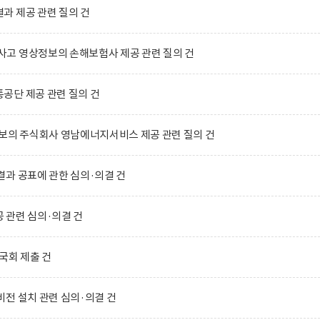
과 제공 관련 질의 건
고 영상정보의 손해보험사 제공 관련 질의 건
공단 제공 관련 질의 건
보의 주식회사 영남에너지서비스 제공 관련 질의 건
과 공표에 관한 심의·의결 건
 관련 심의·의결 건
국회 제출 건
전 설치 관련 심의·의결 건