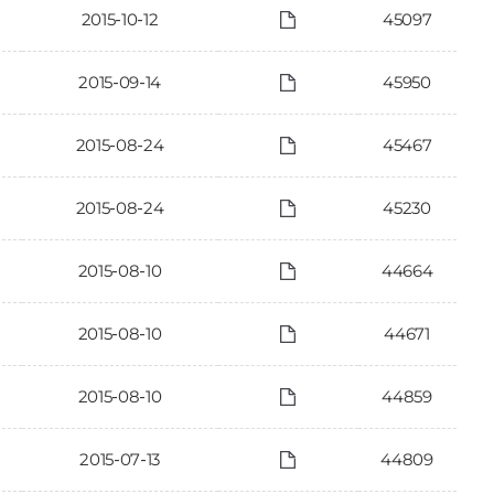
2015-10-12
45097
2015-09-14
45950
2015-08-24
45467
2015-08-24
45230
2015-08-10
44664
2015-08-10
44671
2015-08-10
44859
2015-07-13
44809