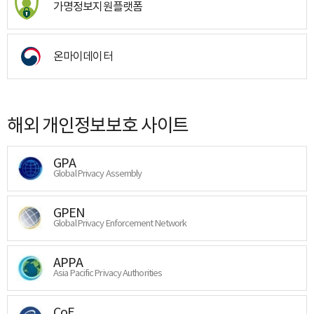
가명정보지원플랫폼
온마이데이터
해외 개인정보보호 사이트
GPA
Global Privacy Assembly
GPEN
Global Privacy Enforcement Network
APPA
Asia Pacific Privacy Authorities
CoE