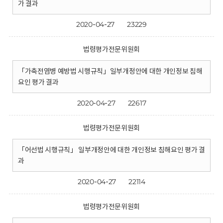
가 결과
2020-04-27
23229
법령평가전문위원회
「가축전염병 예방법 시행규칙」일부개정안에 대한 개인정보 침해
요인 평가 결과
2020-04-27
22617
법령평가전문위원회
「어선법 시행규칙」 일부개정안에 대한 개인정보 침해요인 평가 결
과
2020-04-27
22114
법령평가전문위원회