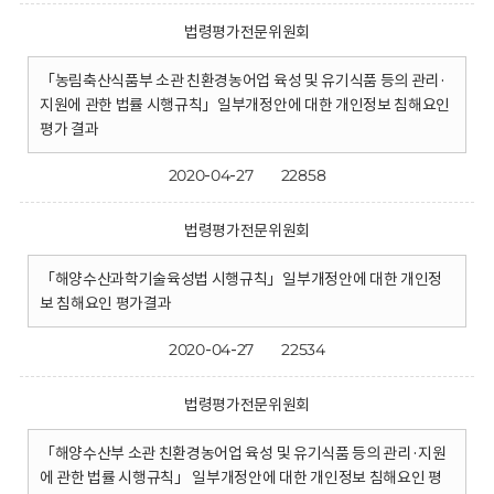
법령평가전문위원회
「농림축산식품부 소관 친환경농어업 육성 및 유기식품 등의 관리·
지원에 관한 법률 시행규칙」일부개정안에 대한 개인정보 침해요인
평가 결과
2020-04-27
22858
법령평가전문위원회
「해양수산과학기술육성법 시행규칙」일부개정안에 대한 개인정
보 침해요인 평가결과
2020-04-27
22534
법령평가전문위원회
「해양수산부 소관 친환경농어업 육성 및 유기식품 등의 관리·지원
에 관한 법률 시행규칙」 일부개정안에 대한 개인정보 침해요인 평