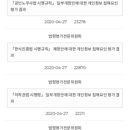
「공인노무사법 시행규칙」 일부개정안에 대한 개인정보 침해요인
평가 결과
2020-04-27
23278
법령평가전문위원회
「한식진흥법 시행규칙」 제정안에 대한 개인정보 침해요인 평가 결
과
2020-04-27
22870
법령평가전문위원회
「저작권법 시행령」 일부개정안에 대한 개인정보 침해요인 평가 결
과
2020-04-27
22211
법령평가전문위원회