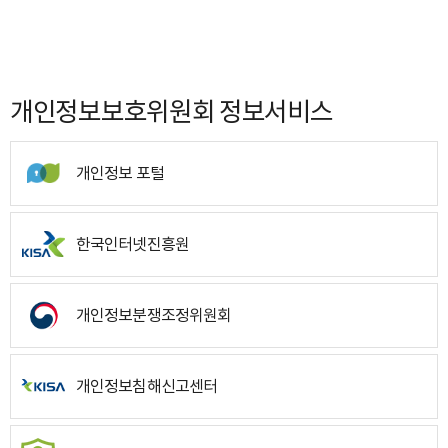
개인정보보호위원회 정보서비스
개인정보 포털
한국인터넷진흥원
개인정보분쟁조정위원회
개인정보침해신고센터