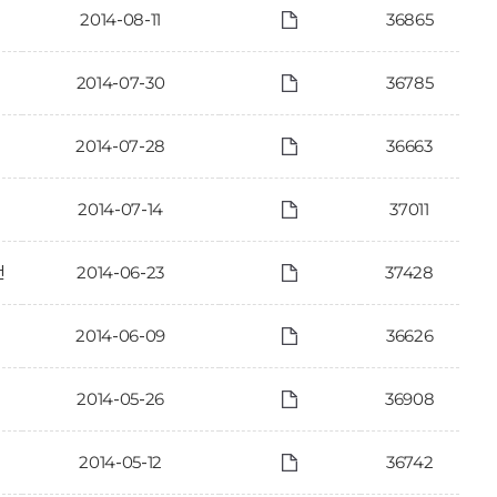
2014-08-11
36865
2014-07-30
36785
2014-07-28
36663
2014-07-14
37011
건
2014-06-23
37428
2014-06-09
36626
2014-05-26
36908
2014-05-12
36742