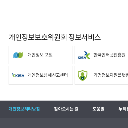
개인정보보호위원회 정보서비스
개인정보 포털
한국인터넷진흥원
개인정보침해신고센터
가명정보지원플랫
개인정보처리방침
찾아오시는 길
도움말
누리