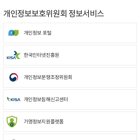
개인정보보호위원회 정보서비스
개인정보 포털
한국인터넷진흥원
개인정보분쟁조정위원회
개인정보침해신고센터
가명정보지원플랫폼