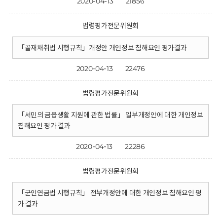
2020-04-13
21856
법령평가전문위원회
「골재채취법 시행규칙」개정안 개인정보 침해요인 평가결과
2020-04-13
22476
법령평가전문위원회
「서민의 금융생활 지원에 관한 법률」 일부개정안에 대한 개인정보
침해요인 평가 결과
2020-04-13
22286
법령평가전문위원회
「군인연금법 시행규칙」 전부개정안에 대한 개인정보 침해요인 평
가 결과