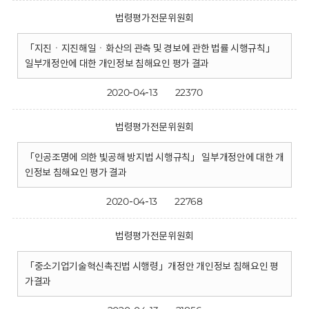
법령평가전문위원회
「지진ㆍ지진해일ㆍ화산의 관측 및 경보에 관한 법률 시행규칙」
일부개정안에 대한 개인정보 침해요인 평가 결과
2020-04-13
22370
법령평가전문위원회
「인공조명에 의한 빛공해 방지법 시행규칙」 일부개정안에 대한 개
인정보 침해요인 평가 결과
2020-04-13
22768
법령평가전문위원회
「중소기업기술혁신촉진법 시행령」개정안 개인정보 침해요인 평
가결과