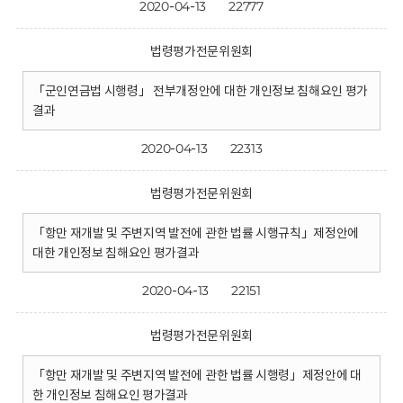
2020-04-13
22777
법령평가전문위원회
「군인연금법 시행령」 전부개정안에 대한 개인정보 침해요인 평가
결과
2020-04-13
22313
법령평가전문위원회
「항만 재개발 및 주변지역 발전에 관한 법률 시행규칙」제정안에
대한 개인정보 침해요인 평가결과
2020-04-13
22151
법령평가전문위원회
「항만 재개발 및 주변지역 발전에 관한 법률 시행령」제정안에 대
한 개인정보 침해요인 평가결과