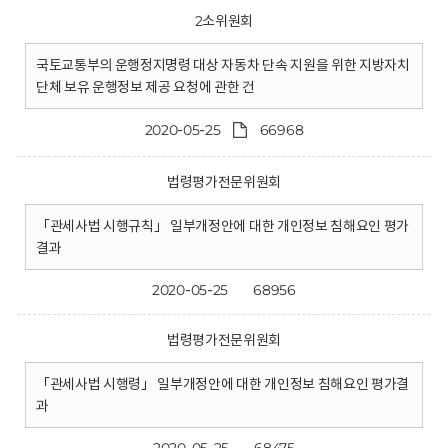
2소위원회
국토교통부의 운행정지명령 대상 자동차 단속 지원을 위한 지방자치
단체 보유 운행정보 제공 요청에 관한 건
2020-05-25
66968
법령평가전문위원회
「관세사법 시행규칙」 일부개정안에 대한 개인정보 침해요인 평가
결과
2020-05-25
68956
법령평가전문위원회
「관세사법 시행령」 일부개정안에 대한 개인정보 침해요인 평가결
과