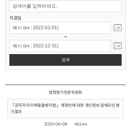
회
의결일
~
검색
법령평가전문위원회
「공직자의 이해충돌방지법」 제정안에 대한 개인정보 침해요인 평
가결과
2020-06-08
66244