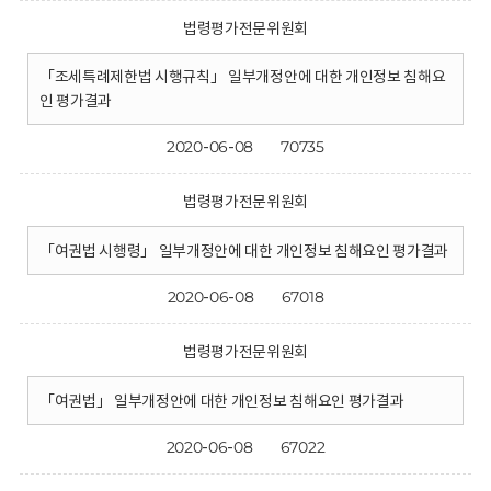
법령평가전문위원회
「조세특례제한법 시행규칙」 일부개정안에 대한 개인정보 침해요
인 평가결과
2020-06-08
70735
법령평가전문위원회
「여권법 시행령」 일부개정안에 대한 개인정보 침해요인 평가결과
2020-06-08
67018
법령평가전문위원회
「여권법」 일부개정안에 대한 개인정보 침해요인 평가결과
2020-06-08
67022