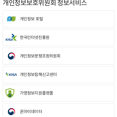
개인정보보호위원회 정보서비스
개인정보 포털
한국인터넷진흥원
개인정보분쟁조정위원회
개인정보침해신고센터
가명정보지원플랫폼
온마이데이터