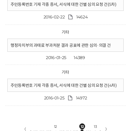
주민등록번호 기재 각종 증서, 서식에 대한 건별 심의 요청 건(5차)
2016-02-22
14624
기타
행정자치부의 과태료 부과처분 결과 공표에 관한 심의·의결 건
2016-01-25
14389
기타
주민등록번호 기재 각종 증서, 서식에 대한 건별 심의 요청 건(4차)
2016-01-25
14972
12
12
13
〈
〉