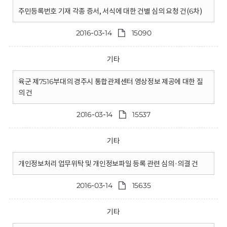
주민등록번호 기재 각종 증서, 서식에 대한 건별 심의 요청 건(6차)
2016-03-14
15090
기타
육군 제7516부대의 경주시 통합관제센터 영상정보 제공에 대한 질
의 건
2016-03-14
15537
기타
개인정보처리 업무위탁 및 개인정보파일 등록 관련 심의·의결 건
2016-03-14
15635
기타