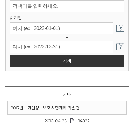
회
의결일
~
검색
기타
2017년도 개인정보보호 시행계획 의결 건
2016-04-25
14822