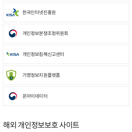
한국인터넷진흥원
개인정보분쟁조정위원회
개인정보침해신고센터
가명정보지원플랫폼
온마이데이터
해외 개인정보보호 사이트