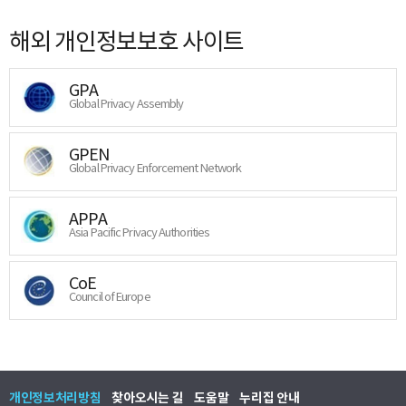
해외 개인정보보호 사이트
GPA
Global Privacy Assembly
GPEN
Global Privacy Enforcement Network
APPA
Asia Pacific Privacy Authorities
CoE
Council of Europe
개인정보처리방침
찾아오시는 길
도움말
누리집 안내