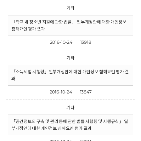
기타
「학교 밖 청소년 지원에 관한 법률」 일부개정안에 대한 개인정보
침해요인 평가 결과
2016-10-24
13918
기타
「소득세법 시행령」일부개정안에 대한 개인정보 침해요인 평가 결
과
2016-10-24
13847
기타
「공간정보의 구축 및 관리 등에 관한 법률 시행령 및 시행규칙」 일
부개정안에 대한 개인정보 침해요인 평가 결과