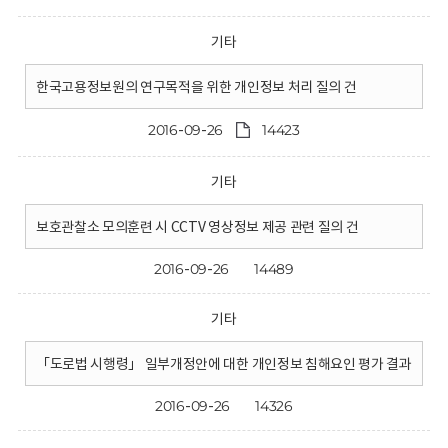
기타
한국고용정보원의 연구목적을 위한 개인정보 처리 질의 건
2016-09-26
14423
기타
보호관찰소 모의훈련 시 CCTV 영상정보 제공 관련 질의 건
2016-09-26
14489
기타
「도로법 시행령」 일부개정안에 대한 개인정보 침해요인 평가 결과
2016-09-26
14326