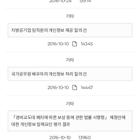
2016-10-24
13974
기타
지방공기업 임직원의 개인정보 제공 질의 건
2016-10-10
14345
기타
국가공무원 배우자의 개인정보 처리 질의 건
2016-10-10
14447
기타
「경비교도대 폐지에 따른 보상 등에 관한 법률 시행령」 제정안에
대한 개인정보 침해요인 평가 결과
2016-10-10
13960