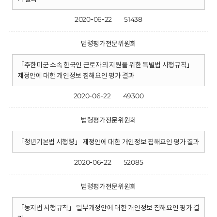
2020-06-22
51438
법령평가전문위원회
「주한미군 소속 한국인 근로자의 지원을 위한 특별법 시행규칙」
제정안에 대한 개인정보 침해요인 평가 결과
2020-06-22
49300
법령평가전문위원회
「청년기본법 시행령」 제정안에 대한 개인정보 침해요인 평가 결과
2020-06-22
52085
법령평가전문위원회
「농지법 시행규칙」 일부개정안에 대한 개인정보 침해요인 평가 결