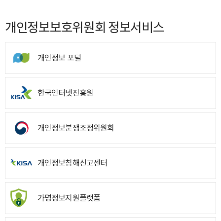
개인정보보호위원회 정보서비스
개인정보 포털
한국인터넷진흥원
개인정보분쟁조정위원회
개인정보침해신고센터
가명정보지원플랫폼