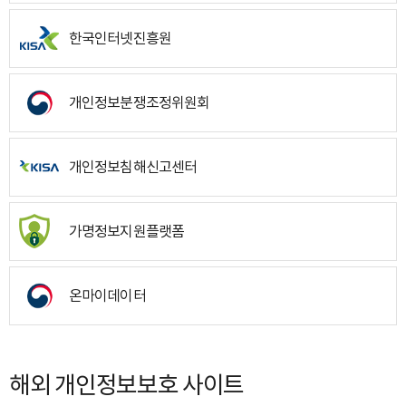
한국인터넷진흥원
개인정보분쟁조정위원회
개인정보침해신고센터
가명정보지원플랫폼
온마이데이터
해외 개인정보보호 사이트