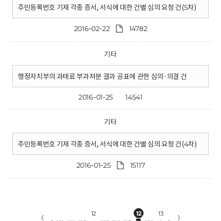
주민등록번호 기재 각종 증서, 서식에 대한 건별 심의 요청 건(5차)
2016-02-22
14782
기타
행정자치부의 과태료 부과처분 결과 공표에 관한 심의·의결 건
2016-01-25
14541
기타
주민등록번호 기재 각종 증서, 서식에 대한 건별 심의 요청 건(4차)
2016-01-25
15117
12
12
13
〈
〉