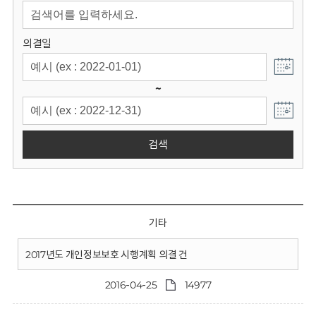
회
의결일
~
검색
기타
2017년도 개인정보보호 시행계획 의결 건
2016-04-25
14977