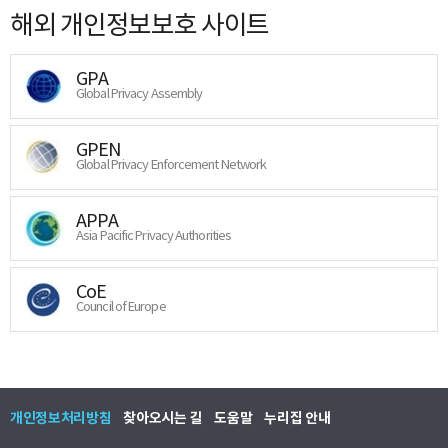
해외 개인정보보호 사이트
GPA
Global Privacy Assembly
GPEN
Global Privacy Enforcement Network
APPA
Asia Pacific Privacy Authorities
CoE
Council of Europe
개인정보처리방침
찾아오시는 길
도움말
누리집 안내