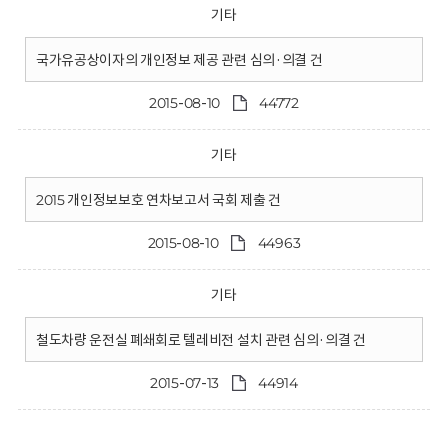
기타
국가유공상이자의 개인정보 제공 관련 심의·의결 건
2015-08-10
44772
기타
2015 개인정보보호 연차보고서 국회 제출 건
2015-08-10
44963
기타
철도차량 운전실 폐쇄회로 텔레비전 설치 관련 심의·의결 건
2015-07-13
44914