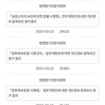
법령평가전문위원회
「농업소득의 보전에 관한 법률 시행령」전부개정안에 대한 개인정
보 침해요인 평가결과
2020-03-23
29620
법령평가전문위원회
「문화재보호법 시행규칙」 일부개정안에 대한 개인정보 침해요인
평가 결과
2020-03-23
30380
법령평가전문위원회
「문화재보호법 시행령」 일부개정안에 대한 개인정보 침해요인 평
가 결과