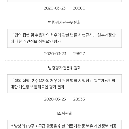
2020-03-23
28860
법령평가전문위원회
「형의 집행 및 수용자의 처우에 관한 법률 시행규칙」 일부개정안
에 대한 개인정보 침해요인 평가
2020-03-23
29527
법령평가전문위원회
「형의 집행 및 수용자의 처우에 관한 법률 시행령」 일부개정안에
대한 개인정보 침해요인 평가 결과
2020-03-23
28935
1소위원회
소방청의 119구조구급 활동을 위한 의료기관 등 보유 개인정보 제공