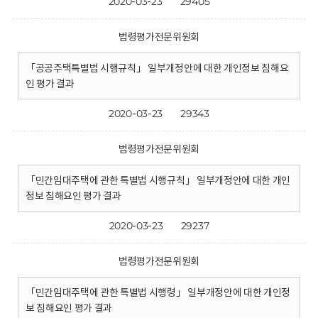
2020-03-23
29405
법령평가전문위원회
「공공주택특별법 시행규칙」 일부개정안에 대한 개인정보 침해요
인 평가 결과
2020-03-23
29343
법령평가전문위원회
「민간임대주택에 관한 특별법 시행규칙」 일부개정안에 대한 개인
정보 침해요인 평가 결과
2020-03-23
29237
법령평가전문위원회
「민간임대주택에 관한 특별법 시행령」 일부개정안에 대한 개인정
보 침해요인 평가 결과