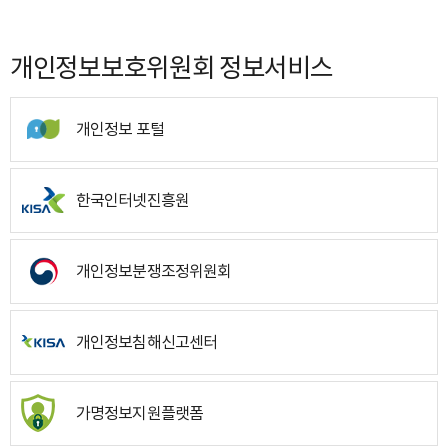
개인정보보호위원회 정보서비스
개인정보 포털
한국인터넷진흥원
개인정보분쟁조정위원회
개인정보침해신고센터
가명정보지원플랫폼