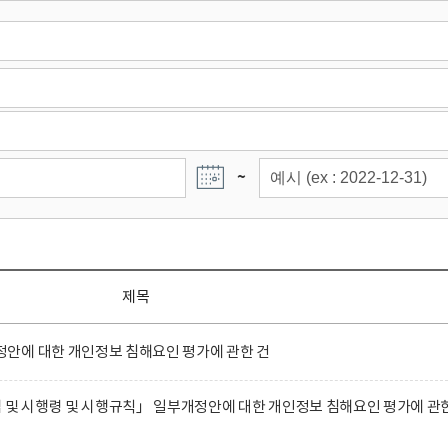
~
제목
안에 대한 개인정보 침해요인 평가에 관한 건
 및 시행령 및 시행규칙」 일부개정안에 대한 개인정보 침해요인 평가에 관