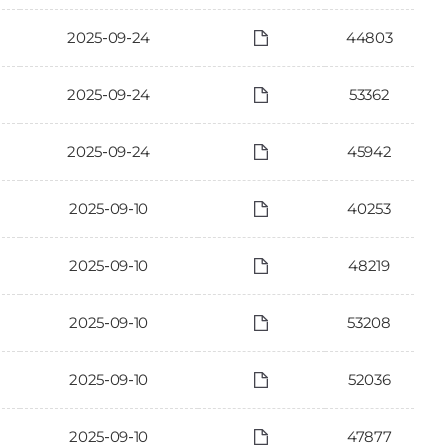
2025-09-24
44803
2025-09-24
53362
2025-09-24
45942
2025-09-10
40253
2025-09-10
48219
2025-09-10
53208
2025-09-10
52036
2025-09-10
47877