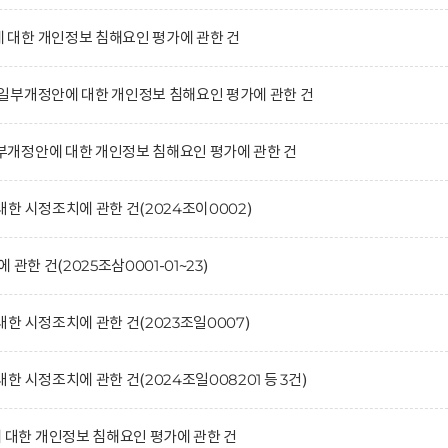
대한 개인정보 침해요인 평가에 관한 건
일부개정안에 대한 개인정보 침해요인 평가에 관한 건
개정안에 대한 개인정보 침해요인 평가에 관한 건
한 시정조치에 관한 건(2024조이0002)
관한 건(2025조삼0001-01~23)
한 시정조치에 관한 건(2023조일0007)
 시정조치에 관한 건(2024조일008201 등 3건)
한 개인정보 침해요인 평가에 관한 건