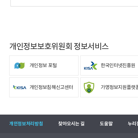
개인정보보호위원회 정보서비스
개인정보 포털
한국인터넷진흥원
개인정보침해신고센터
가명정보지원플랫
개인정보처리방침
찾아오시는 길
도움말
누리